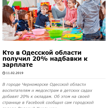
Кто в Одесской области
получил 20% надбавки к
зарплате
11.02.2019
В городе Черноморске Одесской области
воспитателям и медсестрам в детских садах
добавят 20% к окладам. Об этом на своей
странице в Facebook сообщил сам городской