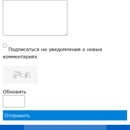
Подписаться на уведомления о новых
комментариях
Обновить
Отправить