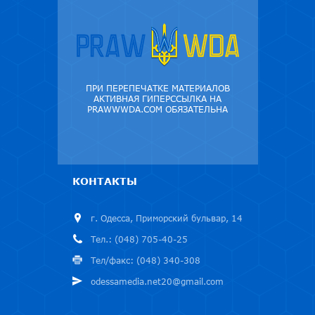
ПРИ ПЕРЕПЕЧАТКЕ МАТЕРИАЛОВ
АКТИВНАЯ ГИПЕРССЫЛКА НА
PRAWWWDA.COM ОБЯЗАТЕЛЬНА
КОНТАКТЫ
г. Одесса, Приморский бульвар, 14
Тел.: (048) 705-40-25
Тел/факс: (048) 340-308
odessamedia.net20@gmail.com