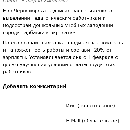
голова Валерий Хмельнюк.
Мэр Черноморска подписал распоряжение о
выделении педагогическим работникам и
медсестрам дошкольных учебных заведений
города надбавки к зарплатам.
По его словам, надбавка вводится за сложность
и напряженность работы и составит 20% от
зарплаты. Устанавливается она с 1 февраля с
целью улучшения условий оплаты труда этих
работников.
Добавить комментарий
Имя (обязательное)
E-Mail (обязательное)