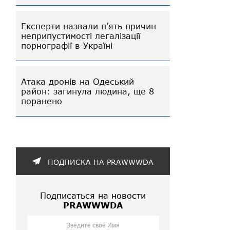
Експерти назвали п’ять причин
неприпустимості легалізації
порнографії в Україні
Атака дронів на Одеський
район: загинула людина, ще 8
поранено
ПОДПИСКА НА PRAWWWDA
Подписаться на новости
PRAWWWDA