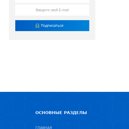
ОСНОВНЫЕ РАЗДЕЛЫ
ГЛАВНАЯ