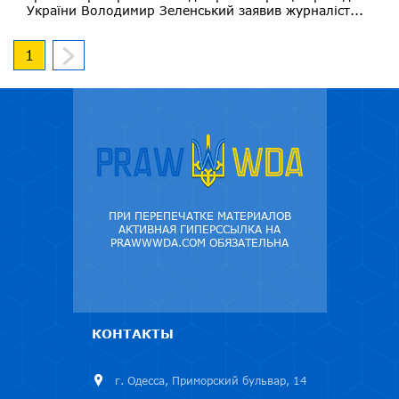
України Володимир Зеленський заявив журналіст...
1
ПРИ ПЕРЕПЕЧАТКЕ МАТЕРИАЛОВ
АКТИВНАЯ ГИПЕРССЫЛКА НА
PRAWWWDA.COM ОБЯЗАТЕЛЬНА
КОНТАКТЫ
г. Одесса, Приморский бульвар, 14