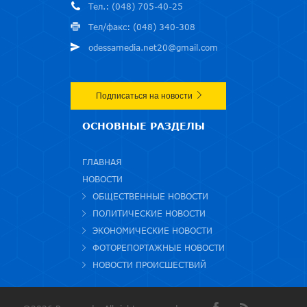
Тел.: (048) 705-40-25
Тел/факс: (048) 340-308
odessamedia.net20@gmail.com
Подписаться на новости
ОСНОВНЫЕ РАЗДЕЛЫ
ГЛАВНАЯ
НОВОСТИ
ОБЩЕСТВЕННЫЕ НОВОСТИ
ПОЛИТИЧЕСКИЕ НОВОСТИ
ЭКОНОМИЧЕСКИЕ НОВОСТИ
ФОТОРЕПОРТАЖНЫЕ НОВОСТИ
НОВОСТИ ПРОИСШЕСТВИЙ