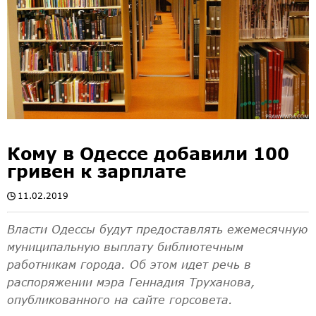
Кому в Одессе добавили 100
гривен к зарплате
11.02.2019
Власти Одессы будут предоставлять ежемесячную
муниципальную выплату библиотечным
работникам города. Об этом идет речь в
распоряжении мэра Геннадия Труханова,
опубликованного на сайте горсовета.