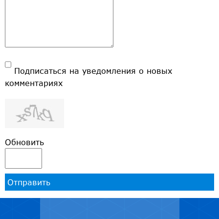
Подписаться на уведомления о новых
комментариях
Обновить
Отправить