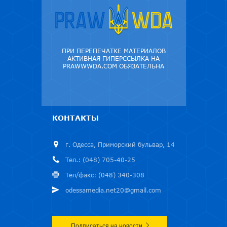
ПРИ ПЕРЕПЕЧАТКЕ МАТЕРИАЛОВ
АКТИВНАЯ ГИПЕРССЫЛКА НА
PRAWWWDA.COM ОБЯЗАТЕЛЬНА
КОНТАКТЫ
г. Одесса, Приморский бульвар, 14
Тел.: (048) 705-40-25
Тел/факс: (048) 340-308
odessamedia.net20@gmail.com
Подписаться на новости