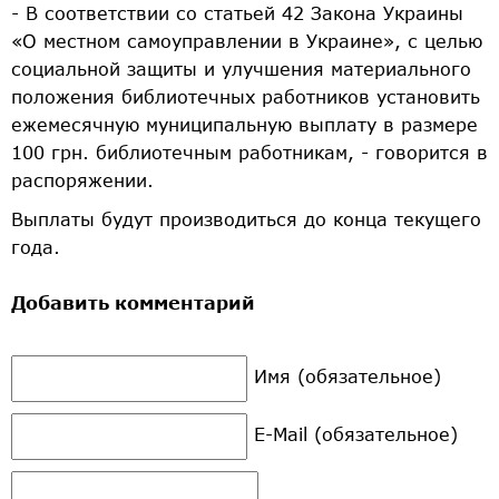
- В соответствии со статьей 42 Закона Украины
«О местном самоуправлении в Украине», с целью
социальной защиты и улучшения материального
положения библиотечных работников установить
ежемесячную муниципальную выплату в размере
100 грн. библиотечным работникам, - говорится в
распоряжении.
Выплаты будут производиться до конца текущего
года.
Добавить комментарий
Имя (обязательное)
E-Mail (обязательное)