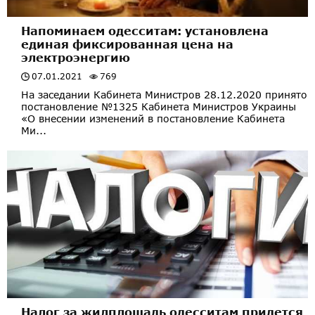
Напоминаем одесситам: установлена
единая фиксированная цена на
электроэнергию
07.01.2021
769
На заседании Кабинета Министров 28.12.2020 принято
постановление №1325 Кабинета Министров Украины
«О внесении изменений в постановление Кабинета
Ми...
Налог за жилплощадь одесситам придется