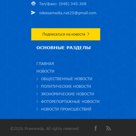
Тел/факс: (048) 340-308
odessamedia.net20@gmail.com
Подписаться на новости
ОСНОВНЫЕ РАЗДЕЛЫ
ГЛАВНАЯ
НОВОСТИ
ОБЩЕСТВЕННЫЕ НОВОСТИ
ПОЛИТИЧЕСКИЕ НОВОСТИ
ЭКОНОМИЧЕСКИЕ НОВОСТИ
ФОТОРЕПОРТАЖНЫЕ НОВОСТИ
НОВОСТИ ПРОИСШЕСТВИЙ
©2026 Prawwwda. All rights reserved