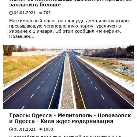
заплатить больше
04.01.2021
703
Максимальный налог на площадь дома или квартиры,
превышающую установленную норму, увеличен в
Украине с 1 января. Об этом сообщил «Минфин».
Повышен...
Трассы Одесса - Мелитополь - Новоазовск
и Одесса - Киев ждет модернизация
05.01.2021
1083