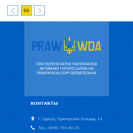
66
ПРИ ПЕРЕПЕЧАТКЕ МАТЕРИАЛОВ
АКТИВНАЯ ГИПЕРССЫЛКА НА
PRAWWWDA.COM ОБЯЗАТЕЛЬНА
КОНТАКТЫ
г. Одесса, Приморский бульвар, 14
Тел.: (048) 705-40-25