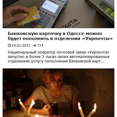
Банковскую карточку в Одессе можно
будет пополнить в отделении «Укрпочты»
10.01.2021
714
Национальный оператор почтовой связи «Укрпочта»
запустил в более 3 тысяч своих автоматизированных
отделениях услугу пополнения банковской карт...