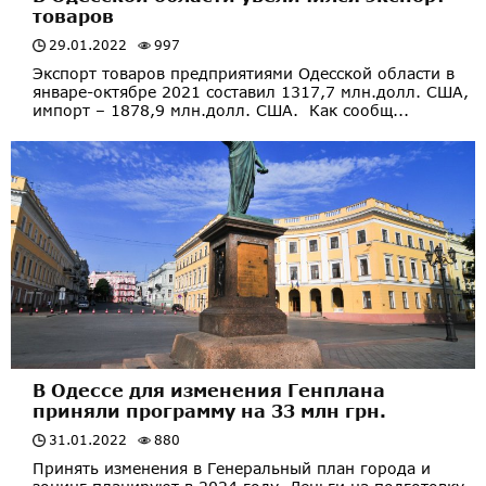
товаров
29.01.2022
997
Экспорт товаров предприятиями Одесской области в
январе-октябре 2021 составил 1317,7 млн.долл. США,
импорт – 1878,9 млн.долл. США. Как сообщ...
В Одессе для изменения Генплана
приняли программу на 33 млн грн.
31.01.2022
880
Принять изменения в Генеральный план города и