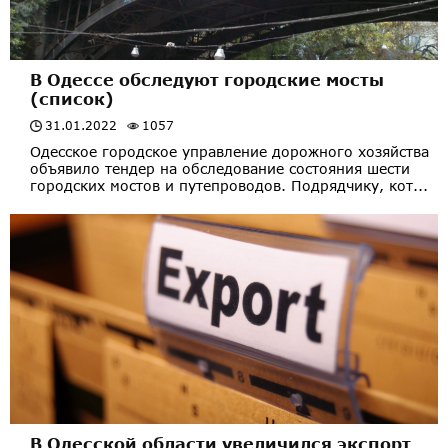
В Одессе обследуют городские мосты
(список)
31.01.2022
1057
Одесское городское управление дорожного хозяйства
объявило тендер на обследование состояния шести
городских мостов и путепроводов. Подрядчику, кот...
В Одесской области увеличился экспорт