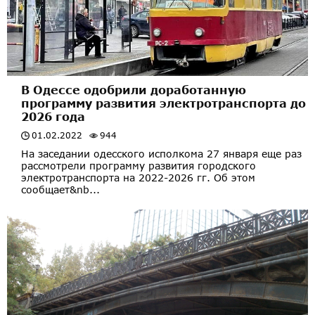
В Одессе одобрили доработанную
программу развития электротранспорта до
2026 года
01.02.2022
944
На заседании одесского исполкома 27 января еще раз
рассмотрели программу развития городского
электротранспорта на 2022-2026 гг. Об этом
сообщает&nb...