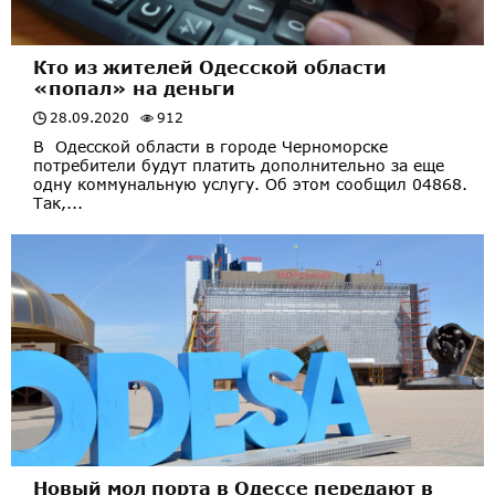
Кто из жителей Одесской области
«попал» на деньги
28.09.2020
912
В Одесской области в городе Черноморске
потребители будут платить дополнительно за еще
одну коммунальную услугу. Об этом сообщил 04868.
Так,...
Новый мол порта в Одессе передают в