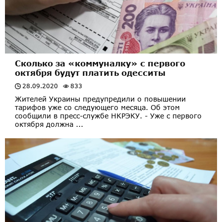
Сколько за «коммуналку» с первого
октября будут платить одесситы
28.09.2020
833
Жителей Украины предупредили о повышении
тарифов уже со следующего месяца. Об этом
сообщили в пресс-службе НКРЭКУ. - Уже с первого
октября должна ...