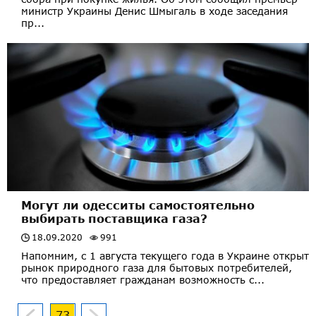
министр Украины Денис Шмыгаль в ходе заседания
пр...
Могут ли одесситы самостоятельно
выбирать поставщика газа?
18.09.2020
991
Напомним, с 1 августа текущего года в Украине открыт
рынок природного газа для бытовых потребителей,
что предоставляет гражданам возможность с...
73