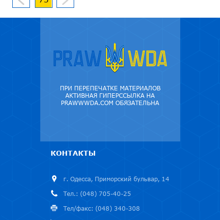
ПРИ ПЕРЕПЕЧАТКЕ МАТЕРИАЛОВ
АКТИВНАЯ ГИПЕРССЫЛКА НА
PRAWWWDA.COM ОБЯЗАТЕЛЬНА
КОНТАКТЫ
г. Одесса, Приморский бульвар, 14
Тел.: (048) 705-40-25
Тел/факс: (048) 340-308