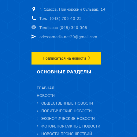
г. Одесса, Приморский бульвар, 14
Тел.: (048) 705-40-25
Тел/факс: (048) 340-308
odessamedia.net20@gmail.com
Подписаться на новости
ОСНОВНЫЕ РАЗДЕЛЫ
ГЛАВНАЯ
НОВОСТИ
ОБЩЕСТВЕННЫЕ НОВОСТИ
ПОЛИТИЧЕСКИЕ НОВОСТИ
ЭКОНОМИЧЕСКИЕ НОВОСТИ
ФОТОРЕПОРТАЖНЫЕ НОВОСТИ
НОВОСТИ ПРОИСШЕСТВИЙ