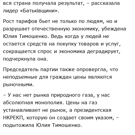
вся страна получала результат, – рассказала
лидер «Батьківщини».
Рост тарифов бьет не только по людям, но и
разрушает отечественную экономику, убеждена
Юлия Тимошенко. Ведь когда у людей не
остается средств на покупку товаров и услуг,
сокращается спрос и экономика деградирует,
подчеркнула она.
Председатель партии также опровергла, что
неподъемные для граждан цены являются
рыночными.
– У нас нет рынка природного газа, у нас
абсолютная монополия. Цены на газ
устанавливает не рынок, а президентская
НКРЕКП, которую он создает своим указом, –
подытожила Юлия Тимошенко.