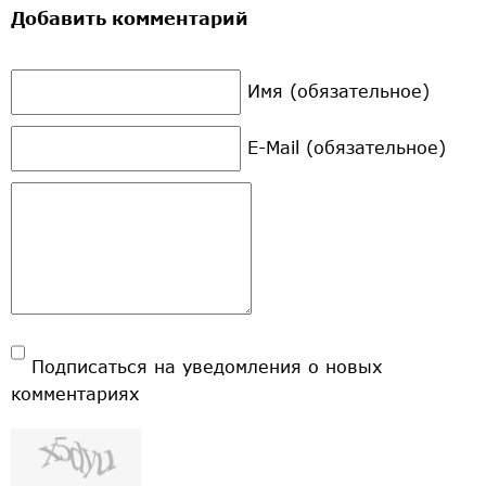
Добавить комментарий
Имя (обязательное)
E-Mail (обязательное)
Подписаться на уведомления о новых
комментариях