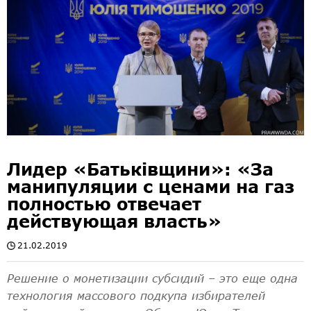
Лидер «Батьківщини»: «За
манипуляции с ценами на газ
полностью отвечает
действующая власть»
21.02.2019
Решение о монетизации субсидий – это еще одна
технология массового подкупа избирателей