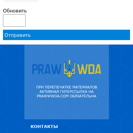
Обновить
Отправить
ПРИ ПЕРЕПЕЧАТКЕ МАТЕРИАЛОВ
АКТИВНАЯ ГИПЕРССЫЛКА НА
PRAWWWDA.COM ОБЯЗАТЕЛЬНА
КОНТАКТЫ