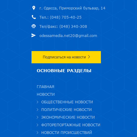
г. Одесса, Приморский бульвар, 14
Тел.: (048) 705-40-25
Тел/факс: (048) 340-308
odessamedia.net20@gmail.com
Подписаться на новости
ОСНОВНЫЕ РАЗДЕЛЫ
ГЛАВНАЯ
НОВОСТИ
ОБЩЕСТВЕННЫЕ НОВОСТИ
ПОЛИТИЧЕСКИЕ НОВОСТИ
ЭКОНОМИЧЕСКИЕ НОВОСТИ
ФОТОРЕПОРТАЖНЫЕ НОВОСТИ
НОВОСТИ ПРОИСШЕСТВИЙ