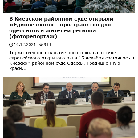
В Киевском районном суде открыли
«Единое окно» - пространство для
одесситов и жителей региона
(фоторепортаж)
16.12.2021
914
Торжественное открытие нового холла в стиле
европейского открытого окна 15 декабря состоялось в
Киевском районном суде Одессы. Традиционную
красн...