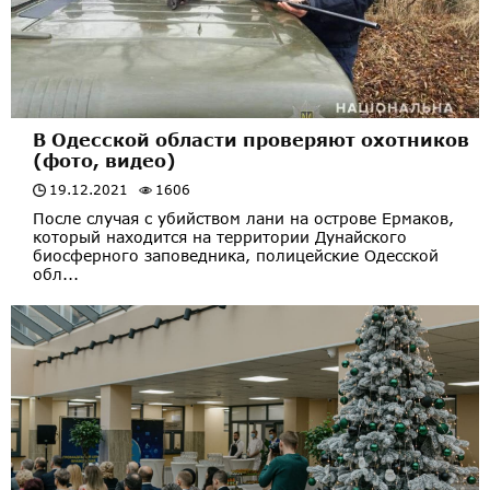
В Одесской области проверяют охотников
(фото, видео)
19.12.2021
1606
После случая с убийством лани на острове Ермаков,
который находится на территории Дунайского
биосферного заповедника, полицейские Одесской
обл...