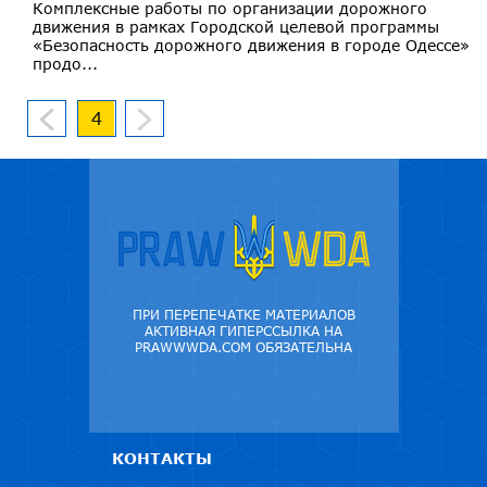
Комплексные работы по организации дорожного
движения в рамках Городской целевой программы
«Безопасность дорожного движения в городе Одессе»
продо...
4
ПРИ ПЕРЕПЕЧАТКЕ МАТЕРИАЛОВ
АКТИВНАЯ ГИПЕРССЫЛКА НА
PRAWWWDA.COM ОБЯЗАТЕЛЬНА
КОНТАКТЫ