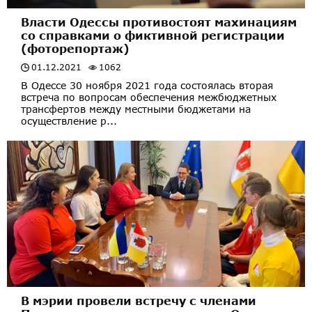
Власти Одессы противостоят махинациям
со справками о фиктивной регистрации
(фоторепортаж)
01.12.2021
1062
В Одессе 30 ноября 2021 года состоялась вторая
встреча по вопросам обеспечения межбюджетных
трансфертов между местными бюджетами на
осуществление р...
В мэрии провели встречу с членами