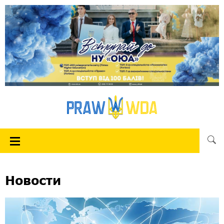
Новости