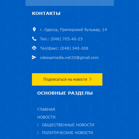
КОНТАКТЫ
г. Одесса, Приморский бульвар, 14
Тел.: (048) 705-40-25
Тел/факс: (048) 340-308
odessamedia.net20@gmail.com
Подписаться на новости
ОСНОВНЫЕ РАЗДЕЛЫ
ГЛАВНАЯ
НОВОСТИ
ОБЩЕСТВЕННЫЕ НОВОСТИ
ПОЛИТИЧЕСКИЕ НОВОСТИ