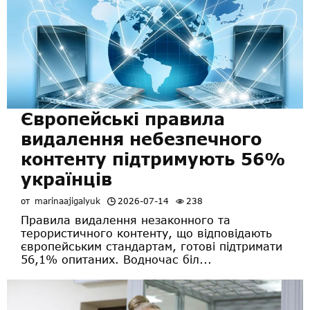
Європейські правила
видалення небезпечного
контенту підтримують 56%
українців
от
marinaajigalyuk
2026-07-14
238
Правила видалення незаконного та
терористичного контенту, що відповідають
європейським стандартам, готові підтримати
56,1% опитаних. Водночас біл...