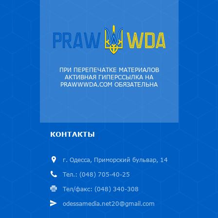
ПРИ ПЕРЕПЕЧАТКЕ МАТЕРИАЛОВ
АКТИВНАЯ ГИПЕРССЫЛКА НА
PRAWWWDA.COM ОБЯЗАТЕЛЬНА
КОНТАКТЫ
г. Одесса, Приморский бульвар, 14
Тел.: (048) 705-40-25
Тел/факс: (048) 340-308
odessamedia.net20@gmail.com