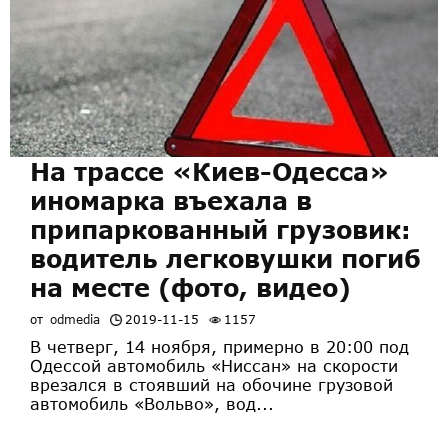
На трассе «Киев-Одесса»
иномарка въехала в
припаркованный грузовик:
водитель легковушки погиб
на месте (фото, видео)
от
odmedia
2019-11-15
1157
В четверг, 14 ноября, примерно в 20:00 под
Одессой автомобиль «Ниссан» на скорости
врезался в стоявший на обочине грузовой
автомобиль «Вольво», вод...