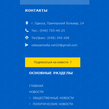
КОНТАКТЫ
г. Одесса, Приморский бульвар, 14
Тел.: (048) 705-40-25
Тел/факс: (048) 340-308
odessamedia.net20@gmail.com
Подписаться на новости
ОСНОВНЫЕ РАЗДЕЛЫ
ГЛАВНАЯ
НОВОСТИ
ОБЩЕСТВЕННЫЕ НОВОСТИ
ПОЛИТИЧЕСКИЕ НОВОСТИ