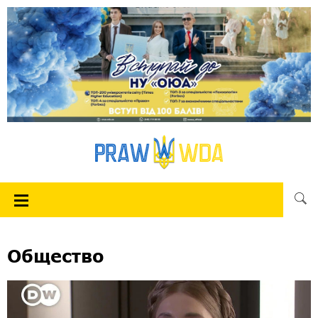
Общество