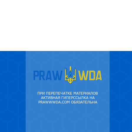
ПРИ ПЕРЕПЕЧАТКЕ МАТЕРИАЛОВ
АКТИВНАЯ ГИПЕРССЫЛКА НА
PRAWWWDA.COM ОБЯЗАТЕЛЬНА