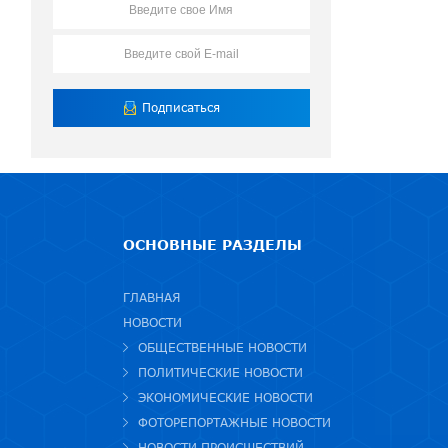
ОСНОВНЫЕ РАЗДЕЛЫ
ГЛАВНАЯ
НОВОСТИ
ОБЩЕСТВЕННЫЕ НОВОСТИ
ПОЛИТИЧЕСКИЕ НОВОСТИ
ЭКОНОМИЧЕСКИЕ НОВОСТИ
ФОТОРЕПОРТАЖНЫЕ НОВОСТИ
НОВОСТИ ПРОИСШЕСТВИЙ