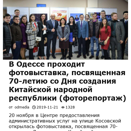
В Одессе проходит
фотовыставка, посвященная
70-летию со Дня создания
Китайской народной
республики (фоторепортаж)
от
odmedia
2019-11-21
1328
20 ноября в Центре предоставления
административных услуг на улице Косовской
открылась фотовыставка, посвященная 70-