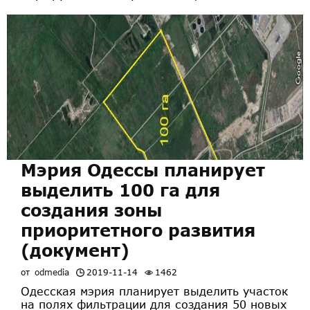
Мэрия Одессы планирует
выделить 100 га для
создания зоны
приоритетного развития
(документ)
от
odmedia
2019-11-14
1462
Одесская мэрия планирует выделить участок
на полях фильтрации для создания 50 новых