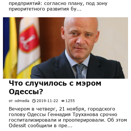
предприятий: согласно плану, под зону
приоритетного развития бу...
Что случилось с мэром
Одессы?
от
odmedia
2019-11-22
1255
Вечером в четверг, 21 ноября, городского
голову Одессы Геннадия Труханова срочно
госпитализировали и прооперировали. Об этом
Odessit сообщили в пре...