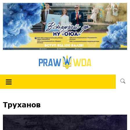
Труханов