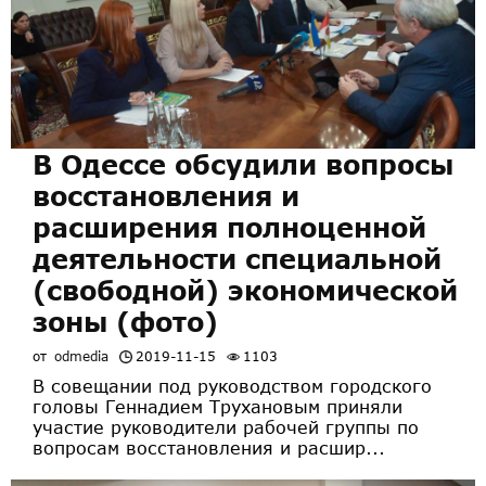
В Одессе обсудили вопросы
восстановления и
расширения полноценной
деятельности специальной
(свободной) экономической
зоны (фото)
от
odmedia
2019-11-15
1103
В совещании под руководством городского
головы Геннадием Трухановым приняли
участие руководители рабочей группы по
вопросам восстановления и расшир...