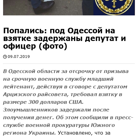
Попались: под Одессой на
взятке задержаны депутат и
офицер (фото)
09.07.2019
В Одесской области за отсрочку от призыва
на срочную военную службу младший
лейтенант, действуя в сговоре с депутатом
Арцизского райсовета, требовал взятку в
размере 300 долларов США.
Злоумышленников задержали после
получения денег. Об этом сообщили в пресс-
службе военной прокуратуры Южного
региона Украины.
Установлено, что за