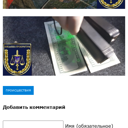
ПРОИСШЕСТВИЯ
Добавить комментарий
Имя (обязательное)