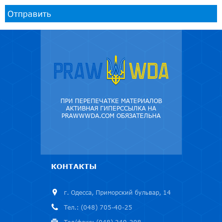
Отправить
ПРИ ПЕРЕПЕЧАТКЕ МАТЕРИАЛОВ
АКТИВНАЯ ГИПЕРССЫЛКА НА
PRAWWWDA.COM ОБЯЗАТЕЛЬНА
КОНТАКТЫ
г. Одесса, Приморский бульвар, 14
Тел.: (048) 705-40-25