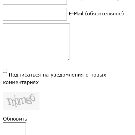
E-Mail (обязательное)
Подписаться на уведомления о новых
комментариях
Обновить