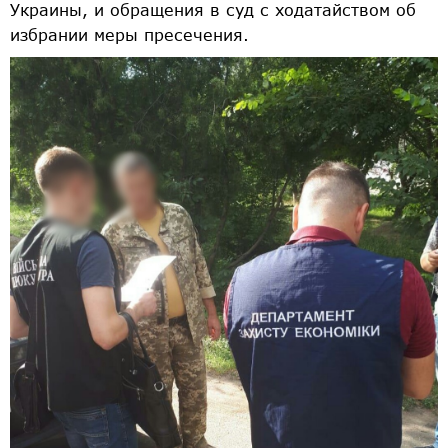
Украины, и обращения в суд с ходатайством об
избрании меры пресечения.