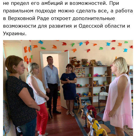
не предел его амбиций и возможностей. При
правильном подходе можно сделать все, а работа
в Верховной Раде откроет дополнительные
возможности для развития и Одесской области и
Украины.