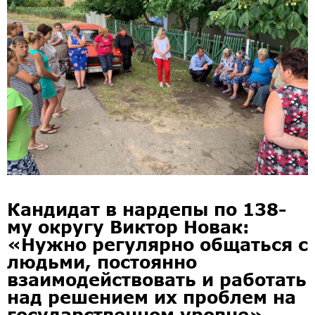
Кандидат в нардепы по 138-
му округу Виктор Новак:
«Нужно регулярно общаться с
людьми, постоянно
взаимодействовать и работать
над решением их проблем на
государственном уровне»