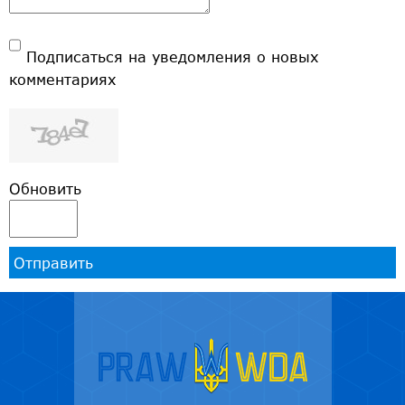
Подписаться на уведомления о новых
комментариях
Обновить
Отправить