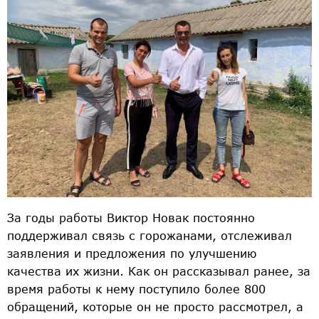
За годы работы Виктор Новак постоянно
поддерживал связь с горожанами, отслеживал
заявления и предложения по улучшению
качества их жизни. Как он рассказывал ранее, за
время работы к нему поступило более 800
обращений, которые он не просто рассмотрел, а