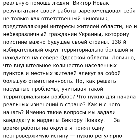
реальную помощь людям. Виктор Новак
результатами своей работы зарекомендовал себя
не только как ответственный чиновник,
представляющий интересы жителей области, но и
небезразличный гражданин Украины, которому
поистине важно будущее своей страны. 138-й
избирательный округ территориально большой и
находится на севере Одесской области. Логично,
что внушительное количество населенных
пунктов и местных жителей влекут за собой
большую ответственность. Но, как решать
насущные проблемы, учитывая такой
территориальный разброс? Что нужно для начала
реальных изменений в стране? Как и с чего
начать? Именно такие вопросы мы задали
кандидату в нардепы Виктору Новаку. — За
время работы на округе я понял одну
неопровержимую истину — нужно регулярно