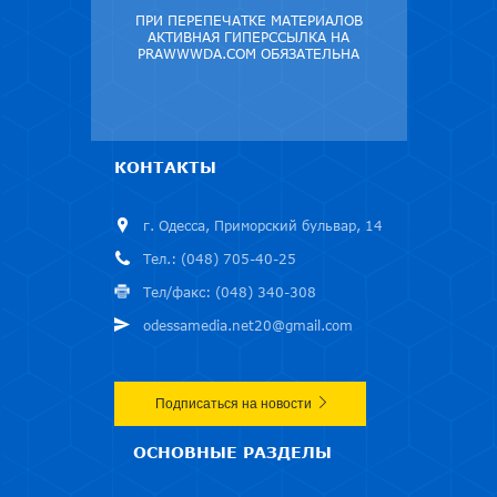
ПРИ ПЕРЕПЕЧАТКЕ МАТЕРИАЛОВ
АКТИВНАЯ ГИПЕРССЫЛКА НА
PRAWWWDA.COM ОБЯЗАТЕЛЬНА
КОНТАКТЫ
г. Одесса, Приморский бульвар, 14
Тел.: (048) 705-40-25
Тел/факс: (048) 340-308
odessamedia.net20@gmail.com
Подписаться на новости
ОСНОВНЫЕ РАЗДЕЛЫ