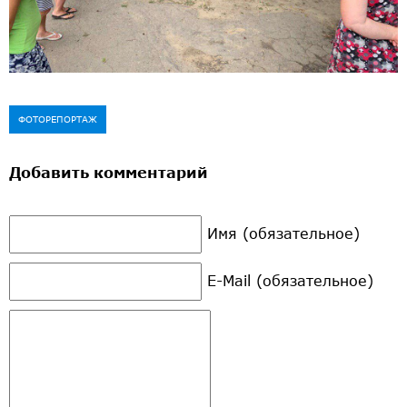
ФОТОРЕПОРТАЖ
Добавить комментарий
Имя (обязательное)
E-Mail (обязательное)