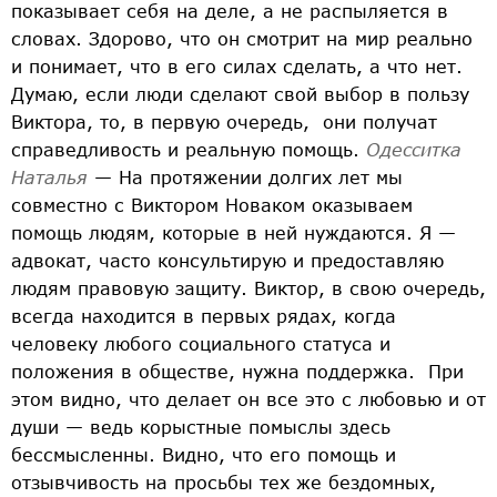
показывает себя на деле, а не распыляется в
словах. Здорово, что он смотрит на мир реально
и понимает, что в его силах сделать, а что нет.
Думаю, если люди сделают свой выбор в пользу
Виктора, то, в первую очередь, они получат
справедливость и реальную помощь.
Одесситка
Наталья
— На протяжении долгих лет мы
совместно с Виктором Новаком оказываем
помощь людям, которые в ней нуждаются. Я —
адвокат, часто консультирую и предоставляю
людям правовую защиту. Виктор, в свою очередь,
всегда находится в первых рядах, когда
человеку любого социального статуса и
положения в обществе, нужна поддержка. При
этом видно, что делает он все это с любовью и от
души — ведь корыстные помыслы здесь
бессмысленны. Видно, что его помощь и
отзывчивость на просьбы тех же бездомных,