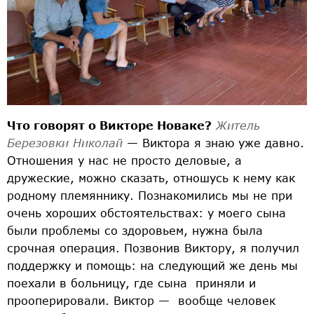
Что говорят о Викторе Новаке?
Житель
Березовки Николай
— Виктора я знаю уже давно.
Отношения у нас не просто деловые, а
дружеские, можно сказать, отношусь к нему как
родному племяннику. Познакомились мы не при
очень хороших обстоятельствах: у моего сына
были проблемы со здоровьем, нужна была
срочная операция. Позвонив Виктору, я получил
поддержку и помощь: на следующий же день мы
поехали в больницу, где сына приняли и
прооперировали. Виктор — вообще человек