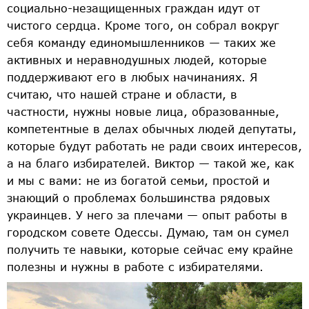
социально-незащищенных граждан идут от
чистого сердца. Кроме того, он собрал вокруг
себя команду единомышленников — таких же
активных и неравнодушных людей, которые
поддерживают его в любых начинаниях. Я
считаю, что нашей стране и области, в
частности, нужны новые лица, образованные,
компетентные в делах обычных людей депутаты,
которые будут работать не ради своих интересов,
а на благо избирателей. Виктор — такой же, как
и мы с вами: не из богатой семьи, простой и
знающий о проблемах большинства рядовых
украинцев. У него за плечами — опыт работы в
городском совете Одессы. Думаю, там он сумел
получить те навыки, которые сейчас ему крайне
полезны и нужны в работе с избирателями.