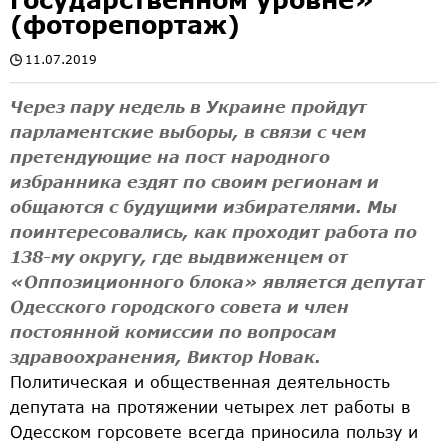
(фоторепортаж)
11.07.2019
Через пару недель в Украине пройдут
парламентские выборы, в связи с чем
претендующие на пост народного
избранника ездят по своим регионам и
общаются с будущими избирателями. Мы
поинтересовались, как проходит работа по
138-му округу, где выдвиженцем от
«Оппозиционного блока» является депутат
Одесского городского совета и член
постоянной комиссии по вопросам
здравоохранения, Виктор Новак.
Политическая и общественная деятельность
депутата на протяжении четырех лет работы в
Одесском горсовете всегда приносила пользу и