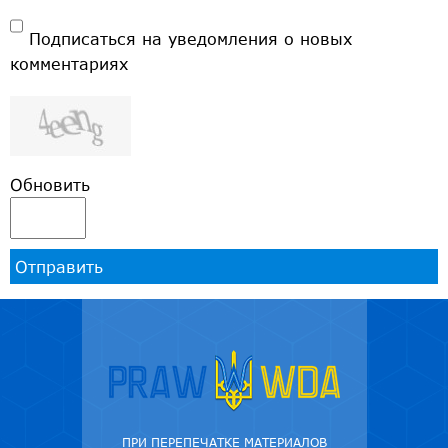
Подписаться на уведомления о новых
комментариях
Обновить
Отправить
ПРИ ПЕРЕПЕЧАТКЕ МАТЕРИАЛОВ