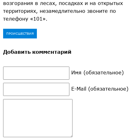
возгорания в лесах, посадках и на открытых
территориях, незамедлительно звоните по
телефону «101».
ПРОИСШЕСТВИЯ
Добавить комментарий
Имя (обязательное)
E-Mail (обязательное)