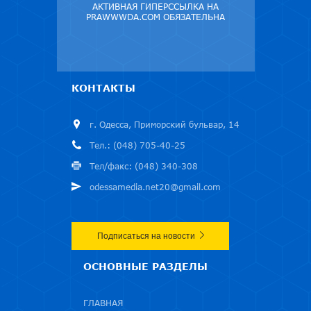
АКТИВНАЯ ГИПЕРССЫЛКА НА
PRAWWWDA.COM ОБЯЗАТЕЛЬНА
КОНТАКТЫ
г. Одесса, Приморский бульвар, 14
Тел.: (048) 705-40-25
Тел/факс: (048) 340-308
odessamedia.net20@gmail.com
Подписаться на новости
ОСНОВНЫЕ РАЗДЕЛЫ
ГЛАВНАЯ