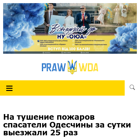
На тушение пожаров
спасатели Одесчины за сутки
выезжали 25 раз