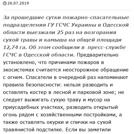
26.07.2019
За прошедшие сутки пожарно-спасательные
подразделения ГУ ГСЧС Украины в Одесской
области выезжали 25 раз на возгорания
сухой травы и камыша на общей площади
12,74 га. Об этом сообщили в пресс-службе
ГСЧС в Одесской области.
Предварительно
установлено, что причинами пожаров в
экосистемах считается неосторожное обращение
с огнем. Спасатели в очередной раз напоминают
правила безопасности: нельзя разводить и
оставлять костер в лесной и парковой зоне; не
следует выжигать сухую траву и мусор на
приусадебных участках, разводить открытый
огонь рядом с хозяйственными постройками, а
также оставлять окурки и спички на сухой
травянистой подстилке. Если вы заметили