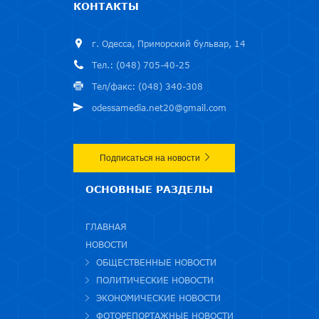
КОНТАКТЫ
г. Одесса, Приморский бульвар, 14
Тел.: (048) 705-40-25
Тел/факс: (048) 340-308
odessamedia.net20@gmail.com
Подписаться на новости
ОСНОВНЫЕ РАЗДЕЛЫ
ГЛАВНАЯ
НОВОСТИ
ОБЩЕСТВЕННЫЕ НОВОСТИ
ПОЛИТИЧЕСКИЕ НОВОСТИ
ЭКОНОМИЧЕСКИЕ НОВОСТИ
ФОТОРЕПОРТАЖНЫЕ НОВОСТИ