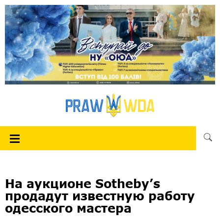
На аукционе Sotheby’s
продадут известную работу
одесского мастера