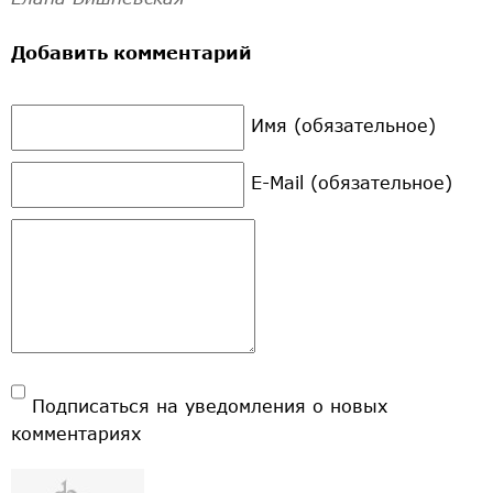
Добавить комментарий
Имя (обязательное)
E-Mail (обязательное)
Подписаться на уведомления о новых
комментариях