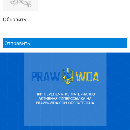
Обновить
Отправить
ПРИ ПЕРЕПЕЧАТКЕ МАТЕРИАЛОВ
АКТИВНАЯ ГИПЕРССЫЛКА НА
PRAWWWDA.COM ОБЯЗАТЕЛЬНА