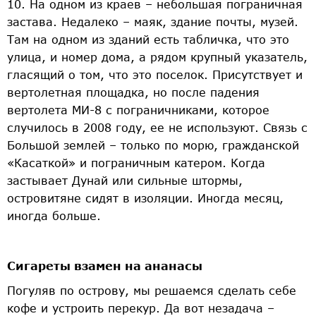
10. На одном из краев – небольшая пограничная
застава. Недалеко – маяк, здание почты, музей.
Там на одном из зданий есть табличка, что это
улица, и номер дома, а рядом крупный указатель,
гласящий о том, что это поселок. Присутствует и
вертолетная площадка, но после падения
вертолета МИ­-8 с пограничниками, которое
случилось в 2008 году, ее не используют. Связь с
Большой землей – только по морю, гражданской
«Касаткой» и пограничным катером. Когда
застывает Дунай или сильные штормы,
островитяне сидят в изоляции. Иногда месяц,
иногда больше.
Сигареты взамен на ананасы
Погуляв по острову, мы решаемся сделать себе
кофе и устроить перекур. Да вот незадача –