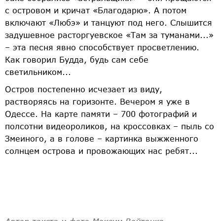
с островом и кричат «Благодарю». А потом
включают «Любэ» и танцуют под него. Слышится
задушевное расторгуевское «Там за туманами...»
– эта песня явно способствует просветлению.
Как говорил Будда, будь сам себе
светильником...
Остров постепенно исчезает из виду,
растворяясь на горизонте. Вечером я уже в
Одессе. На карте памяти – 700 фотографий и
полсотни видеороликов, на кроссовках – пыль со
Змеиного, а в голове – картинка выжженного
солнцем острова и провожающих нас ребят...