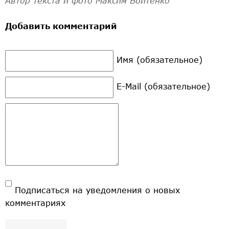
Автор текста и фото Максим Войтенко
Добавить комментарий
Имя (обязательное)
E-Mail (обязательное)
Подписаться на уведомления о новых
комментариях