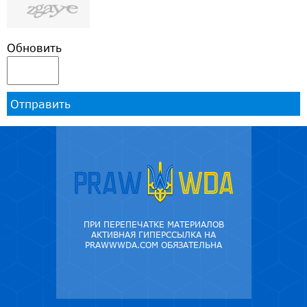
Обновить
Отправить
ПРИ ПЕРЕПЕЧАТКЕ МАТЕРИАЛОВ
АКТИВНАЯ ГИПЕРССЫЛКА НА
PRAWWWDA.COM ОБЯЗАТЕЛЬНА