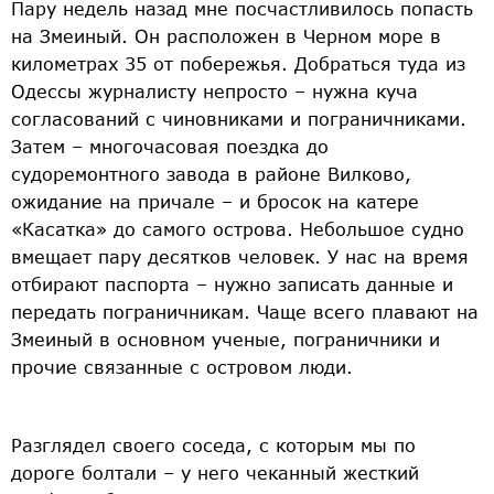
Пару недель назад мне посчастливилось попасть
на Змеиный. Он расположен в Черном море в
километрах 35 от побережья. Добраться туда из
Одессы журналисту непросто – нужна куча
согласований с чиновниками и пограничниками.
Затем – многочасовая поездка до
судоремонтного завода в районе Вилково,
ожидание на причале – и бросок на катере
«Касатка» до самого острова. Небольшое судно
вмещает пару десятков человек. У нас на время
отбирают паспорта – нужно записать данные и
передать пограничникам. Чаще всего плавают на
Змеиный в основном ученые, пограничники и
прочие связанные с островом люди.
Разглядел своего соседа, с которым мы по
дороге болтали – у него чеканный жесткий