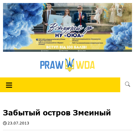
Забытый остров Змеиный
23.07.2013