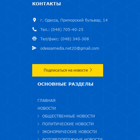
КОНТАКТЫ
г. Одесса, Приморский бульвар, 14
Тел.: (048) 705-40-25
Тел/факс: (048) 340-308
odessamedia.net20@gmail.com
Подписаться на новости
ОСНОВНЫЕ РАЗДЕЛЫ
ГЛАВНАЯ
НОВОСТИ
ОБЩЕСТВЕННЫЕ НОВОСТИ
ПОЛИТИЧЕСКИЕ НОВОСТИ
ЭКОНОМИЧЕСКИЕ НОВОСТИ
ФОТОРЕПОРТАЖНЫЕ НОВОСТИ