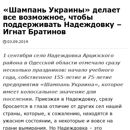
«Шампань Украины» делает
все возможное, чтобы
поддерживать Надеждовку –
Игнат Братинов
03.09.2019
1 сентября село Надеждовка Арцизского
района в Одесской области отмечало сразу
несколько праздников: начало учебного
года, собственное 155-летие и 75-летие
предприятия «Шампань Украина», которое
имеет колоссальное значение для
поселения.
Приезжая в Надеждовку, сразу
бросается в глаза отличие от других сел нашей
страны, которые, к сожалению, находятся в
ужасном состоянии, а некоторые и вовсе на
грани вымирания. Но Надеждовка – это