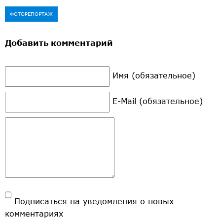
ФОТОРЕПОРТАЖ
Добавить комментарий
Имя (обязательное)
E-Mail (обязательное)
Подписаться на уведомления о новых
комментариях