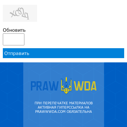
Обновить
Отправить
ПРИ ПЕРЕПЕЧАТКЕ МАТЕРИАЛОВ
АКТИВНАЯ ГИПЕРССЫЛКА НА
PRAWWWDA.COM ОБЯЗАТЕЛЬНА