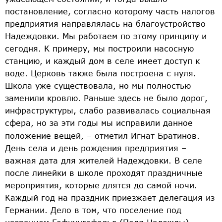
постановление, согласно которому часть налогов
предприятия направлялась на благоустройство
Надеждовки. Мы работаем по этому принципу и
сегодня. К примеру, мы построили насосную
станцию, и каждый дом в селе имеет доступ к
воде. Церковь также была построена с нуля.
Школа уже существовала, но мы полностью
заменили кровлю. Раньше здесь не было дорог,
инфраструктуры, слабо развивалась социальная
сфера, но за эти годы мы исправили данное
положение вещей, – отметил Игнат Братинов.
День села и день рождения предприятия –
важная дата для жителей Надеждовки. В селе
после линейки в школе проходят праздничные
мероприятия, которые длятся до самой ночи.
Каждый год на праздник приезжает делегация из
Германии. Дело в том, что поселение под