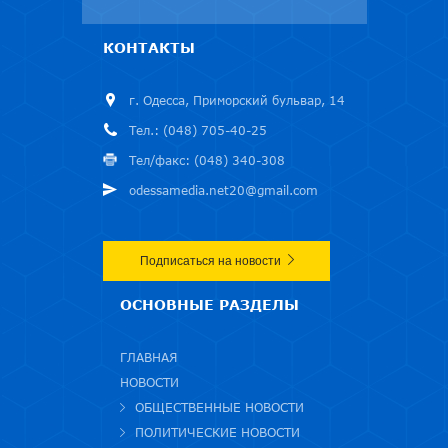
КОНТАКТЫ
г. Одесса, Приморский бульвар, 14
Тел.: (048) 705-40-25
Тел/факс: (048) 340-308
odessamedia.net20@gmail.com
Подписаться на новости
ОСНОВНЫЕ РАЗДЕЛЫ
ГЛАВНАЯ
НОВОСТИ
ОБЩЕСТВЕННЫЕ НОВОСТИ
ПОЛИТИЧЕСКИЕ НОВОСТИ