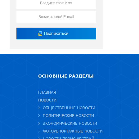
ОСНОВНЫЕ РАЗДЕЛЫ
ГЛАВНАЯ
НОВОСТИ
ОБЩЕСТВЕННЫЕ НОВОСТИ
ПОЛИТИЧЕСКИЕ НОВОСТИ
ЭКОНОМИЧЕСКИЕ НОВОСТИ
ФОТОРЕПОРТАЖНЫЕ НОВОСТИ
НОВОСТИ ПРОИСШЕСТВИЙ