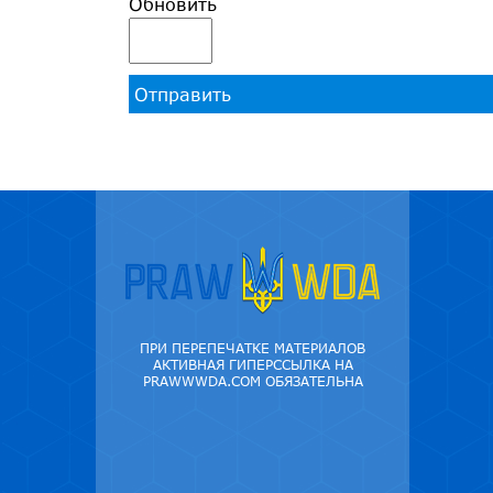
Обновить
Отправить
ПРИ ПЕРЕПЕЧАТКЕ МАТЕРИАЛОВ
АКТИВНАЯ ГИПЕРССЫЛКА НА
PRAWWWDA.COM ОБЯЗАТЕЛЬНА