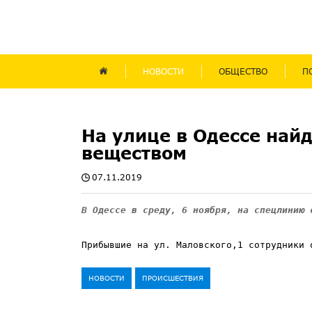
НОВОСТИ
ОБЩЕСТВО
П
На улице в Одессе най
веществом
07.11.2019
В Одессе в среду, 6 ноября, на спецлинию 
Прибывшие на ул. Маловского,1 сотрудники 
НОВОСТИ
ПРОИСШЕСТВИЯ