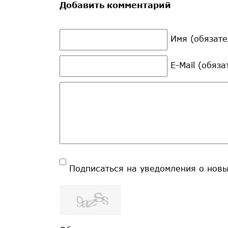
Добавить комментарий
Имя (обязате
E-Mail (обяз
Подписаться на уведомления о нов