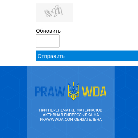
Обновить
Отправить
ПРИ ПЕРЕПЕЧАТКЕ МАТЕРИАЛОВ
АКТИВНАЯ ГИПЕРССЫЛКА НА
PRAWWWDA.COM ОБЯЗАТЕЛЬНА