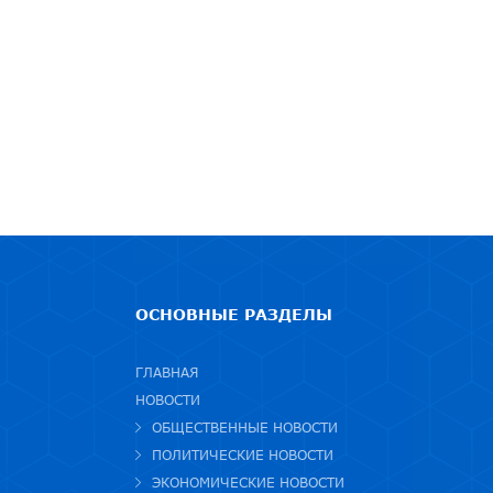
ОСНОВНЫЕ РАЗДЕЛЫ
ГЛАВНАЯ
НОВОСТИ
ОБЩЕСТВЕННЫЕ НОВОСТИ
ПОЛИТИЧЕСКИЕ НОВОСТИ
ЭКОНОМИЧЕСКИЕ НОВОСТИ