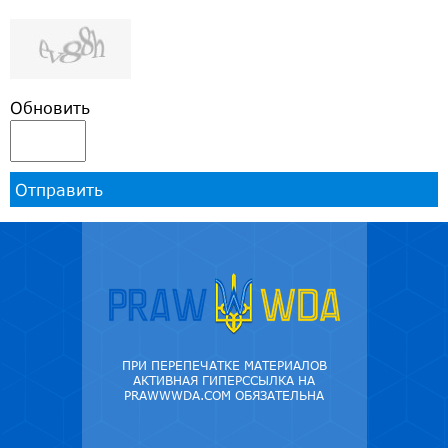
Обновить
Отправить
ПРИ ПЕРЕПЕЧАТКЕ МАТЕРИАЛОВ
АКТИВНАЯ ГИПЕРССЫЛКА НА
PRAWWWDA.COM ОБЯЗАТЕЛЬНА