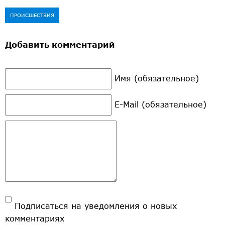
ПРОИСШЕСТВИЯ
Добавить комментарий
Имя (обязательное)
E-Mail (обязательное)
Подписаться на уведомления о новых
комментариях