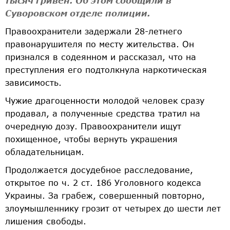
тысяч гривен. Об этом сообщили в
Суворовском отделе полиции.
Правоохранители задержали 28-летнего
правонарушителя по месту жительства. Он
признался в содеянном и рассказал, что на
преступления его подтолкнула наркотическая
зависимость.
Чужие драгоценности молодой человек сразу
продавал, а полученные средства тратил на
очередную дозу. Правоохранители ищут
похищенное, чтобы вернуть украшения
обладательницам.
Продолжается досудебное расследование,
открытое по ч. 2 ст. 186 Уголовного кодекса
Украины. За грабеж, совершенный повторно,
злоумышленнику грозит от четырех до шести лет
лишения свободы.