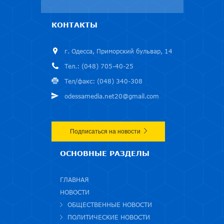
КОНТАКТЫ
г. Одесса, Приморский бульвар, 14
Тел.: (048) 705-40-25
Тел/факс: (048) 340-308
odessamedia.net20@gmail.com
Подписаться на новости
ОСНОВНЫЕ РАЗДЕЛЫ
ГЛАВНАЯ
НОВОСТИ
ОБЩЕСТВЕННЫЕ НОВОСТИ
ПОЛИТИЧЕСКИЕ НОВОСТИ