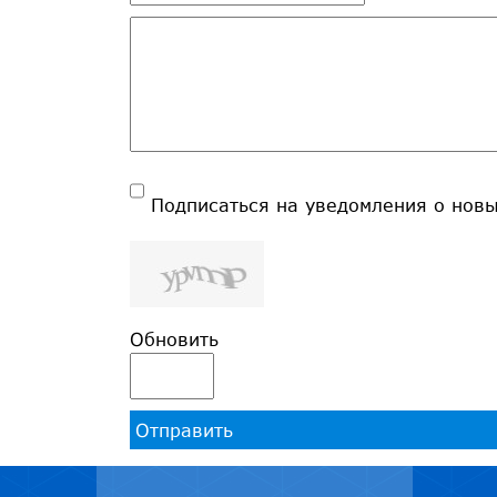
Подписаться на уведомления о нов
Обновить
Отправить