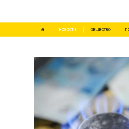
НОВОСТИ
ОБЩЕСТВО
П