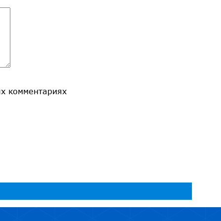
ых комментариях