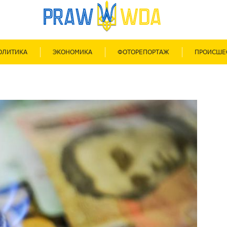
ОЛИТИКА
ЭКОНОМИКА
ФОТОРЕПОРТАЖ
ПРОИСШЕ