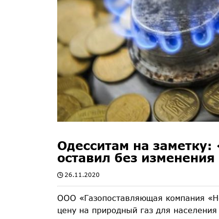
Одесситам на заметку:
оставил без изменения 
26.11.2020
ООО «Газопоставляющая компания «Не
цену на природный газ для населения 