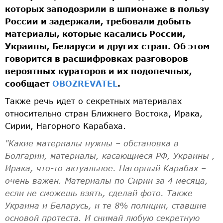
которых заподозрили в шпионаже в пользу
России и задержали, требовали добыть
материалы, которые касались России,
Украины, Беларуси и других стран. Об этом
говорится в расшифровках разговоров
вероятных кураторов и их подопечных,
сообщает
OBOZREVATEL
.
Также речь идет о секретных материалах
относительно стран Ближнего Востока, Ирака,
Сирии, Нагорного Карабаха.
"Какие материалы нужны – обстановка в
Болгарии, материалы, касающиеся РФ, Украины ,
Ирака, что-то актуальное. Нагорный Карабах –
очень важен. Материалы по Сирии за 4 месяца,
если не сможешь взять, сделай фото. Также
Украина и Беларусь, и те 8% полиции, ставшие
основой протеста. И снимай любую секретную