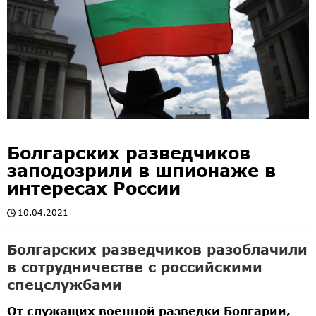
Болгарских разведчиков
заподозрили в шпионаже в
интересах России
10.04.2021
Болгарских разведчиков разоблачили
в сотрудничестве с российскими
спецслужбами
От служащих военной разведки Болгарии,