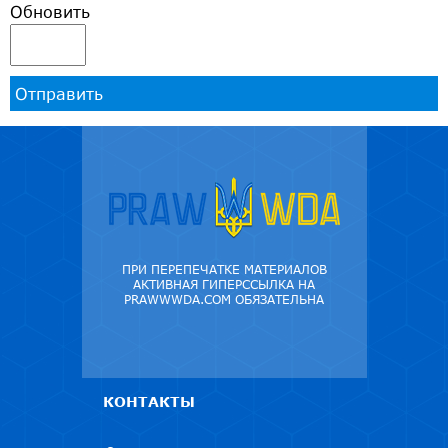
Обновить
Отправить
ПРИ ПЕРЕПЕЧАТКЕ МАТЕРИАЛОВ
АКТИВНАЯ ГИПЕРССЫЛКА НА
PRAWWWDA.COM ОБЯЗАТЕЛЬНА
КОНТАКТЫ