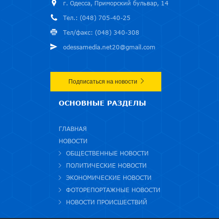
г. Одесса, Приморский бульвар, 14
Тел.: (048) 705-40-25
Тел/факс: (048) 340-308
odessamedia.net20@gmail.com
Подписаться на новости
ОСНОВНЫЕ РАЗДЕЛЫ
ГЛАВНАЯ
НОВОСТИ
ОБЩЕСТВЕННЫЕ НОВОСТИ
ПОЛИТИЧЕСКИЕ НОВОСТИ
ЭКОНОМИЧЕСКИЕ НОВОСТИ
ФОТОРЕПОРТАЖНЫЕ НОВОСТИ
НОВОСТИ ПРОИСШЕСТВИЙ