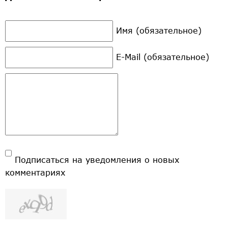
Имя (обязательное)
E-Mail (обязательное)
Подписаться на уведомления о новых
комментариях