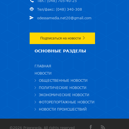
Тел.: (048) 705-40-25
Тел/факс: (048) 340-308
odessamedia.net20@gmail.com
Подписаться на новости
ОСНОВНЫЕ РАЗДЕЛЫ
ГЛАВНАЯ
НОВОСТИ
ОБЩЕСТВЕННЫЕ НОВОСТИ
ПОЛИТИЧЕСКИЕ НОВОСТИ
ЭКОНОМИЧЕСКИЕ НОВОСТИ
ФОТОРЕПОРТАЖНЫЕ НОВОСТИ
НОВОСТИ ПРОИСШЕСТВИЙ
©2026 Prawwwda. All rights reserved