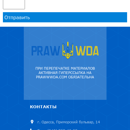
Отправить
ПРИ ПЕРЕПЕЧАТКЕ МАТЕРИАЛОВ
АКТИВНАЯ ГИПЕРССЫЛКА НА
PRAWWWDA.COM ОБЯЗАТЕЛЬНА
КОНТАКТЫ
г. Одесса, Приморский бульвар, 14