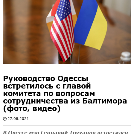
Руководство Одессы
встретилось с главой
комитета по вопросам
сотрудничества из Балтимора
(фото, видео)
27.08.2021
В Одессе мэр Геннадий Труханов встретился