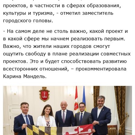
проектов, в частности в сферах образования,
культуры и туризма, - отметил заместитель
городского головы.
- На самом деле не столь важно, какой проект и
в какой сфере мы начнем реализовать первым.
Важно, что жители наших городов смогут
ощутить свободу в плане реализации совместных
проектов. Это и будет способствовать развитию
всесторонних отношений, – прокомментировала
Карина Мандель.