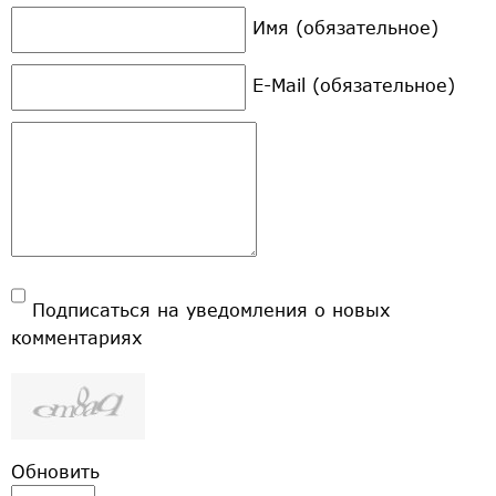
Имя (обязательное)
E-Mail (обязательное)
Подписаться на уведомления о новых
комментариях
Обновить