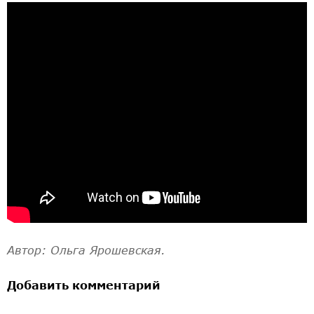
Автор: Ольга Ярошевская.
Добавить комментарий