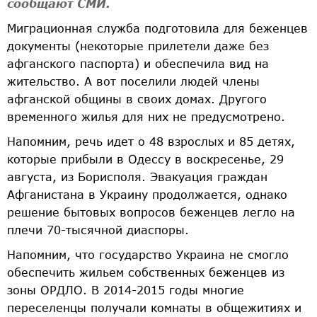
сообщают СМИ.
Миграционная служба подготовила для беженцев
документы (некоторые прилетели даже без
афганского паспорта) и обеспечила вид на
жительство. А вот поселили людей члены
афганской общины в своих домах. Другого
временного жилья для них не предусмотрено.
Напомним, речь идет о 48 взрослых и 85 детях,
которые прибыли в Одессу в воскресенье, 29
августа, из Борисполя. Эвакуация граждан
Афганистана в Украину продолжается, однако
решение бытовых вопросов беженцев легло на
плечи 70-тысячной диаспоры.
Напомним, что государство Украина не смогло
обеспечить жильем собственных беженцев из
зоны ОРДЛО. В 2014-2015 годы многие
переселенцы получали комнаты в общежитиях и