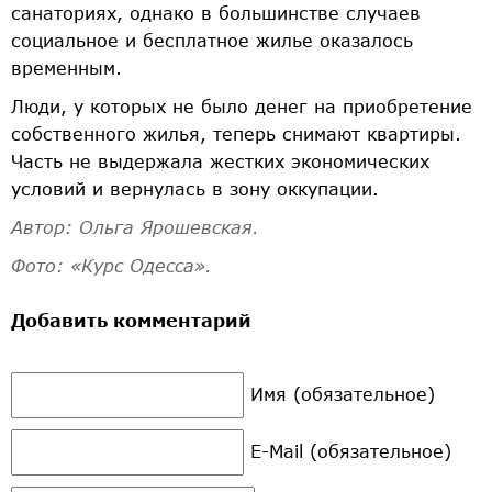
санаториях, однако в большинстве случаев
социальное и бесплатное жилье оказалось
временным.
Люди, у которых не было денег на приобретение
собственного жилья, теперь снимают квартиры.
Часть не выдержала жестких экономических
условий и вернулась в зону оккупации.
Автор: Ольга Ярошевская.
Фото: «Курс Одесса».
Добавить комментарий
Имя (обязательное)
E-Mail (обязательное)