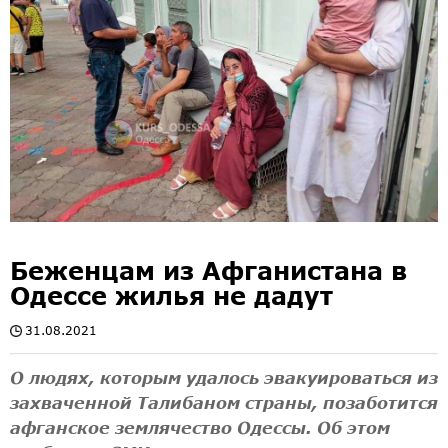
Беженцам из Афганистана в
Одессе жилья не дадут
31.08.2021
О людях, которым удалось эвакуироваться из
захваченной Талибаном страны, позаботится
афганское землячество Одессы. Об этом