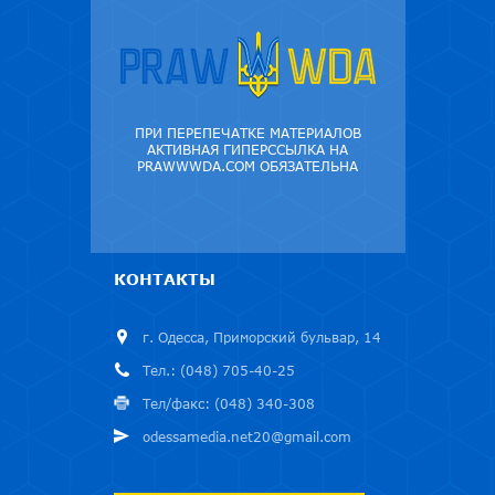
ПРИ ПЕРЕПЕЧАТКЕ МАТЕРИАЛОВ
АКТИВНАЯ ГИПЕРССЫЛКА НА
PRAWWWDA.COM ОБЯЗАТЕЛЬНА
КОНТАКТЫ
г. Одесса, Приморский бульвар, 14
Тел.: (048) 705-40-25
Тел/факс: (048) 340-308
odessamedia.net20@gmail.com