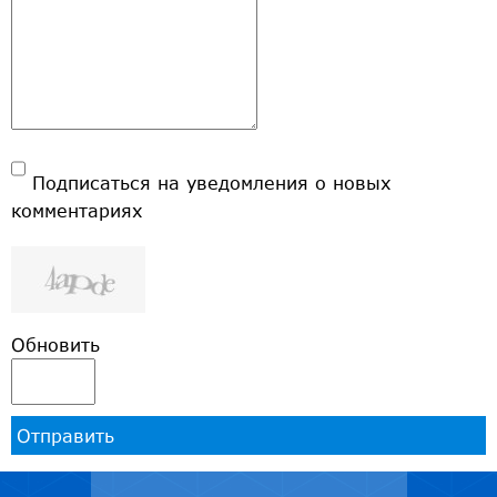
Подписаться на уведомления о новых
комментариях
Обновить
Отправить