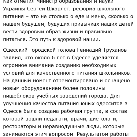
Как отметил министр образования и науки
Украины Сергей Шкарлет, реформа школьного
питания – это не столько о еде и меню, сколько о
нашем будущем, будущих привычках наших детей
вести здоровый образ жизни и правильно
питаться. Это путь к здоровой нации.
Одесский городской голова Геннадий Труханов
заявил, что около 6 лет в Одессе уделяется
огромное внимание созданию необходимых
условий для качественного питания школьников.
На данный момент отремонтировано и оснащено
новым оборудованием более половины
пищеблоков учебных заведений города. Для
улучшения качества питания юных одесситов в
Одессе была создана рабочая группа, в состав
которой вошли педагоги, врачи, диетологи,
рестораторы и неравнодушные люди, которые
занимаются этим вопросом. Результатом работы