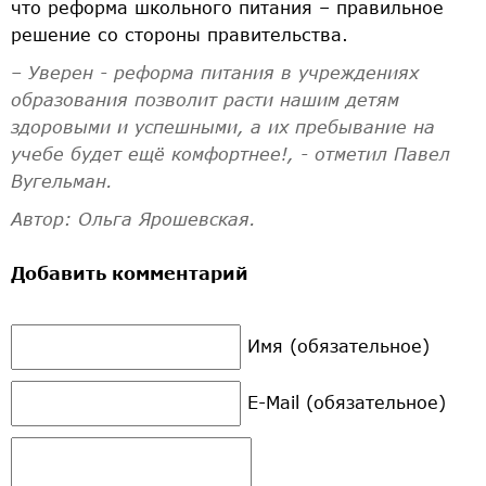
что реформа школьного питания – правильное
решение со стороны правительства.
– Уверен - реформа питания в учреждениях
образования позволит расти нашим детям
здоровыми и успешными, а их пребывание на
учебе будет ещё комфортнее!, - отметил Павел
Вугельман.
Автор: Ольга Ярошевская.
Добавить комментарий
Имя (обязательное)
E-Mail (обязательное)