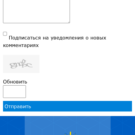
Подписаться на уведомления о новых
комментариях
Обновить
Отправить