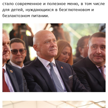
стало современное и полезное меню, в том числе
для детей, нуждающихся в безглютеновом и
безлактозном питании.