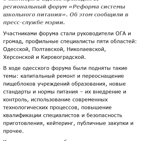
региональный форум «Реформа системы
школьного питания». Об этом сообщили в
пресс-службе мэрии.
Участниками форума стали руководители ОГА и
громад, профильные специалисты пяти областей:
Одесской, Полтавской, Николаевской,
Херсонской и Кировоградской.
В ходе одесского форума были подняты такие
темы: капитальный ремонт и переоснащение
пищеблоков учреждений образования, новые
стандарты и нормы питания – их внедрение и
контроль, использование современных
технологических процессов, повышение
квалификации специалистов и безопасность
приготовления, кейтеринг, публичные закупки и
прочее.