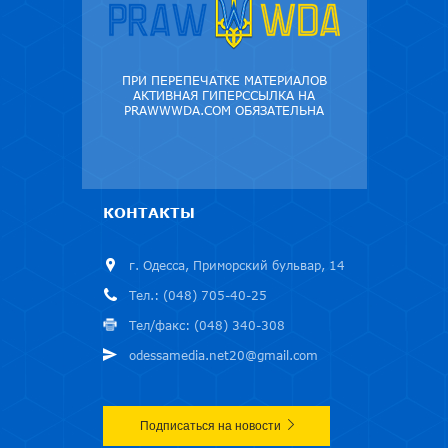
ПРИ ПЕРЕПЕЧАТКЕ МАТЕРИАЛОВ
АКТИВНАЯ ГИПЕРССЫЛКА НА
PRAWWWDA.COM ОБЯЗАТЕЛЬНА
КОНТАКТЫ
г. Одесса, Приморский бульвар, 14
Тел.: (048) 705-40-25
Тел/факс: (048) 340-308
odessamedia.net20@gmail.com
Подписаться на новости