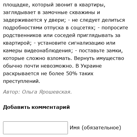
площадке, который звонит в квартиры,
заглядывает в замочные скважины и
задерживается у двери; - не следует делиться
подробностями отпуска в соцсетях; - попросите
родственников или соседей приглядывать за
квартирой; - установите сигнализацию или
камеры видеонаблюдения; - поставьте замки,
которые сложно взломать. Вернуть имущество
обычно почти невозможно. В Украине
раскрывается не более 50% таких
преступлений.
Автор: Ольга Ярошевская.
Добавить комментарий
Имя (обязательное)