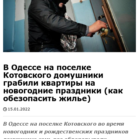
В Одессе на поселке
Котовского домушники
грабили квартиры на
новогодние праздники (как
обезопасить жилье)
15.01.2022
В Одессе на поселке Котовского во время
новогодних и рождественских праздников