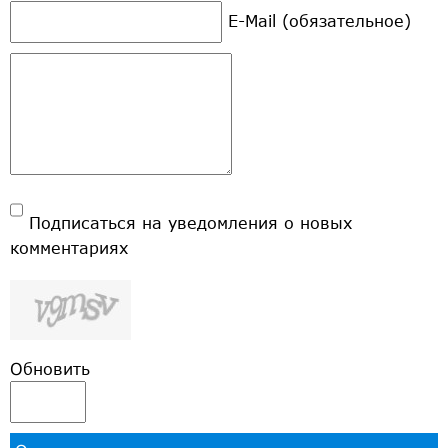
E-Mail (обязательное)
Подписаться на уведомления о новых
комментариях
Обновить