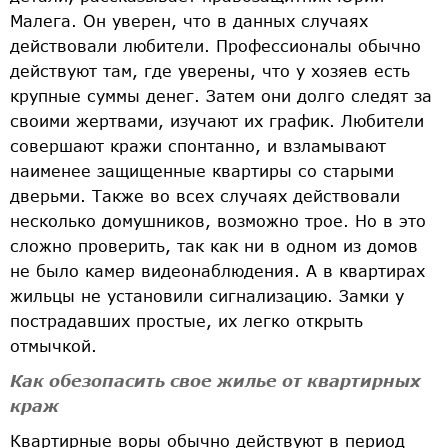
Малега. Он уверен, что в данных случаях
действовали любители. Профессионалы обычно
действуют там, где уверены, что у хозяев есть
крупные суммы денег. Затем они долго следят за
своими жертвами, изучают их график. Любители
совершают кражи спонтанно, и взламывают
наименее защищенные квартиры со старыми
дверьми. Также во всех случаях действовали
несколько домушников, возможно трое. Но в это
сложно проверить, так как ни в одном из домов
не было камер видеонаблюдения. А в квартирах
жильцы не установили сигнализацию. Замки у
пострадавших простые, их легко открыть
отмычкой.
Как обезопасить свое жилье от квартирных
краж
Квартирные воры обычно действуют в период