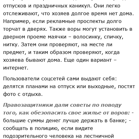
отпусков и праздничных каникул. Они легко
отслеживают, что хозяев долгое время нет дома.
Например, если рекламные проспекты долго
торчат в дверях. Также воры могут установить в
дверном проеме маячки – волосинку, спичку,
нитку. Затем они проверяют, на месте ли
предмет, и таким образом проверяют, когда
хозяева бывают дома. Еще один вариант –
интернет.
Пользователи соцсетей сами выдают себя:
делятся планами на отпуск или выходные, постят
фото с отдыха.
Правозащитники дали советы по поводу
того, как обезопасить свое жилье от воров:
-
большие суммы денег лучше держать в банке; -
сообщать в полицию, если видите
подозрительного человека на лестничной