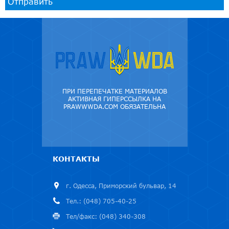
Отправить
ПРИ ПЕРЕПЕЧАТКЕ МАТЕРИАЛОВ
АКТИВНАЯ ГИПЕРССЫЛКА НА
PRAWWWDA.COM ОБЯЗАТЕЛЬНА
КОНТАКТЫ
г. Одесса, Приморский бульвар, 14
Тел.: (048) 705-40-25
Тел/факс: (048) 340-308