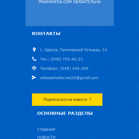
PRAWWWDA.COM ОБЯЗАТЕЛЬНА
КОНТАКТЫ
г. Одесса, Приморский бульвар, 14
Тел.: (048) 705-40-25
Тел/факс: (048) 340-308
odessamedia.net20@gmail.com
Подписаться на новости
ОСНОВНЫЕ РАЗДЕЛЫ
ГЛАВНАЯ
НОВОСТИ