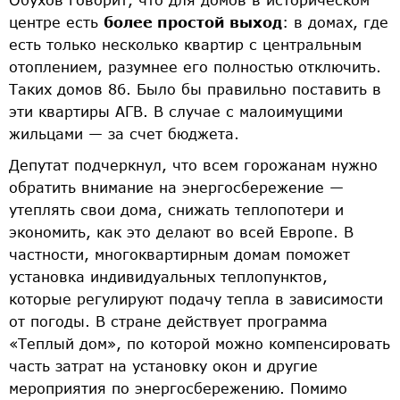
центре есть
более простой выход
: в домах, где
есть только несколько квартир с центральным
отоплением, разумнее его полностью отключить.
Таких домов 86. Было бы правильно поставить в
эти квартиры АГВ. В случае с малоимущими
жильцами — за счет бюджета.
Депутат подчеркнул, что всем горожанам нужно
обратить внимание на энергосбережение —
утеплять свои дома, снижать теплопотери и
экономить, как это делают во всей Европе. В
частности, многоквартирным домам поможет
установка индивидуальных теплопунктов,
которые регулируют подачу тепла в зависимости
от погоды. В стране действует программа
«Теплый дом», по которой можно компенсировать
часть затрат на установку окон и другие
мероприятия по энергосбережению. Помимо