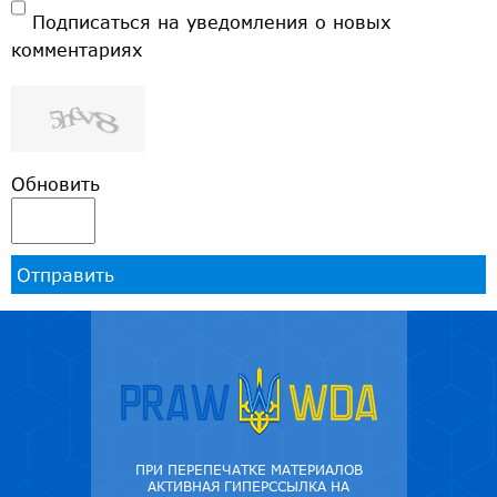
Подписаться на уведомления о новых
комментариях
Обновить
Отправить
ПРИ ПЕРЕПЕЧАТКЕ МАТЕРИАЛОВ
АКТИВНАЯ ГИПЕРССЫЛКА НА