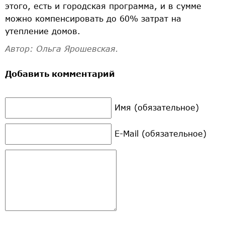
этого, есть и городская программа, и в сумме
можно компенсировать до 60% затрат на
утепление домов.
Автор: Ольга Ярошевская.
Добавить комментарий
Имя (обязательное)
E-Mail (обязательное)