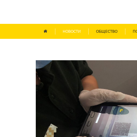
НОВОСТИ
ОБЩЕСТВО
П