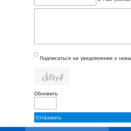
Подписаться на уведомления о нов
Обновить
Отправить