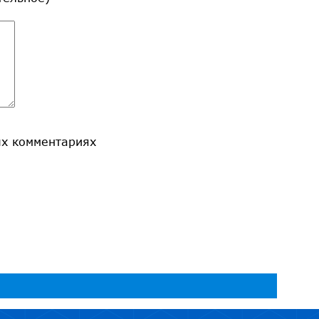
ых комментариях