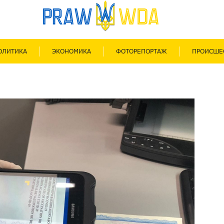
ОЛИТИКА
ЭКОНОМИКА
ФОТОРЕПОРТАЖ
ПРОИСШЕ