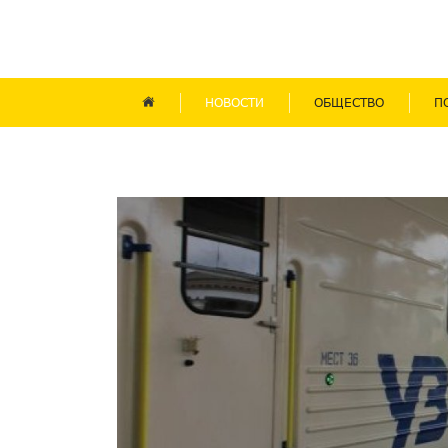
НОВОСТИ
ОБЩЕСТВО
П