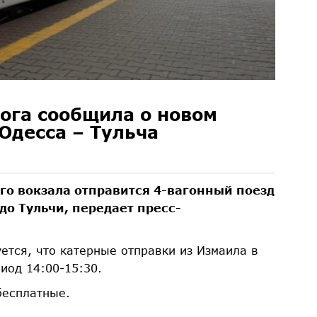
ога сообщила о новом
Одесса – Тульча
кого вокзала отправится 4-вагонный поезд
до Тульчи, передает пресс-
ется, что катерные отправки из Измаила в
иод 14:00-15:30.
бесплатные.