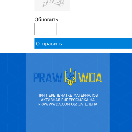
Обновить
Отправить
ПРИ ПЕРЕПЕЧАТКЕ МАТЕРИАЛОВ
АКТИВНАЯ ГИПЕРССЫЛКА НА
PRAWWWDA.COM ОБЯЗАТЕЛЬНА