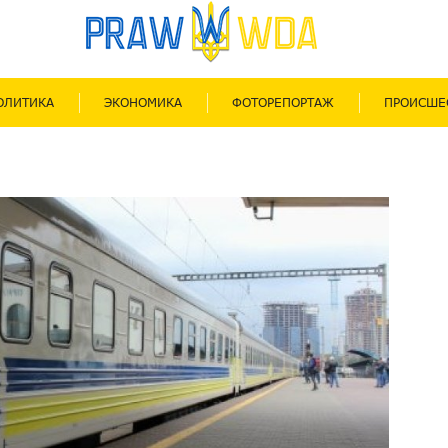
ОЛИТИКА
ЭКОНОМИКА
ФОТОРЕПОРТАЖ
ПРОИСШЕ