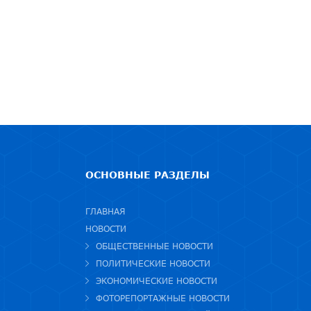
ОСНОВНЫЕ РАЗДЕЛЫ
ГЛАВНАЯ
НОВОСТИ
ОБЩЕСТВЕННЫЕ НОВОСТИ
ПОЛИТИЧЕСКИЕ НОВОСТИ
ЭКОНОМИЧЕСКИЕ НОВОСТИ
ФОТОРЕПОРТАЖНЫЕ НОВОСТИ