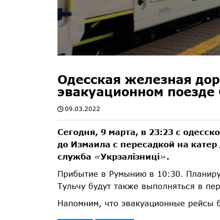
Одесская железная дор
эвакуационном поезде 
09.03.2022
Сегодня, 9 марта, в 23:23 с одесс
до Измаила с пересадкой на катер 
служба
«
Укрзалізниці
»
.
Прибытие в Румынию в 10:30. Планиру
Тульчу будут также выполняться в пер
Напомним, что эвакуационные рейсы 