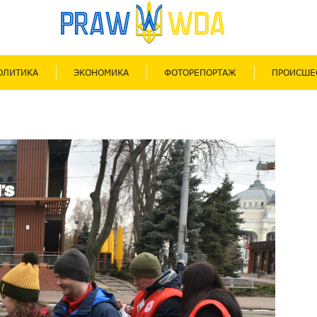
ОЛИТИКА
ЭКОНОМИКА
ФОТОРЕПОРТАЖ
ПРОИСШЕ