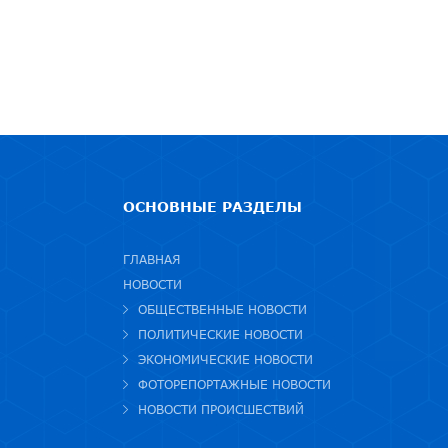
ОСНОВНЫЕ РАЗДЕЛЫ
ГЛАВНАЯ
НОВОСТИ
ОБЩЕСТВЕННЫЕ НОВОСТИ
ПОЛИТИЧЕСКИЕ НОВОСТИ
ЭКОНОМИЧЕСКИЕ НОВОСТИ
ФОТОРЕПОРТАЖНЫЕ НОВОСТИ
НОВОСТИ ПРОИСШЕСТВИЙ