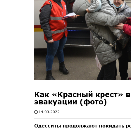
Как «Красный крест» в
эвакуации (фото)
14.03.2022
Одесситы продолжают покидать ро