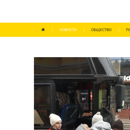
НОВОСТИ
ОБЩЕСТВО
П