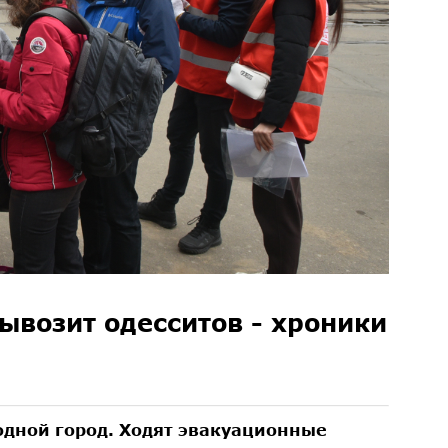
ывозит одесситов - хроники
дной город. Ходят эвакуационные