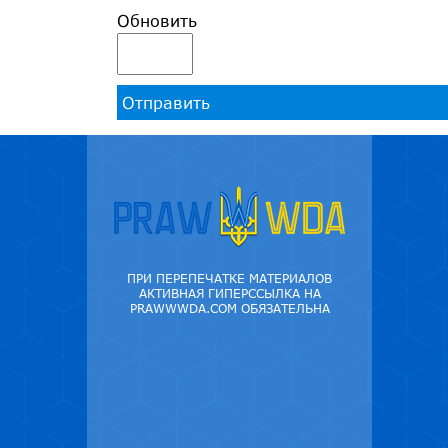
Обновить
Отправить
ПРИ ПЕРЕПЕЧАТКЕ МАТЕРИАЛОВ
АКТИВНАЯ ГИПЕРССЫЛКА НА
PRAWWWDA.COM ОБЯЗАТЕЛЬНА