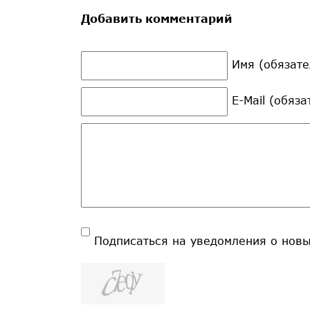
Добавить комментарий
Имя (обязате
E-Mail (обяз
Подписаться на уведомления о нов