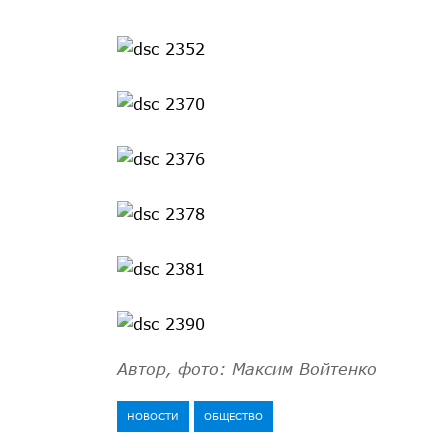
Автор, фото: Максим Войтенко
НОВОСТИ
ОБЩЕСТВО