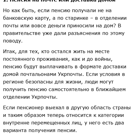
Но как быть, если пенсию получали не на
банковскую карту, а по старинке – в отделении
почты или вовсе деньги приносили на дом? В
правительстве уже дали разъяснения по этому
поводу.
Итак, для тех, кто остался жить на месте
постоянного проживания, как и до войны,
пенсию будут выплачивать в формате доставки
домой почтальонами Укрпочты. Если условия в
регионе безопасны для жизни, люди могут
получить пенсию самостоятельно в ближайшем
отделении Укрпочты.
Если пенсионер выехал в другую область страны
и таким образом теперь относится к категории
внутренне перемещенных лиц, у него есть два
варианта получения пенсии.