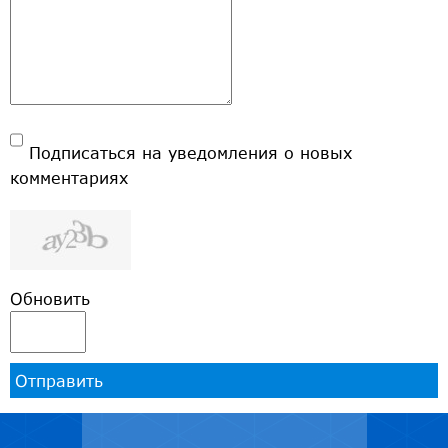
Подписаться на уведомления о новых
комментариях
Обновить
Отправить