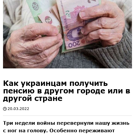
Как украинцам получить
пенсию в другом городе или в
другой стране
20.03.2022
Три недели войны перевернули нашу жизнь
с ног на голову. Особенно переживают