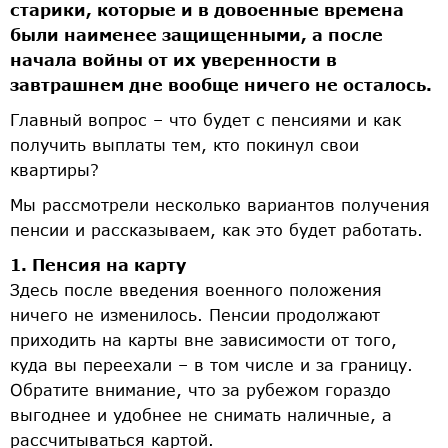
старики, которые и в довоенные времена
были наименее защищенными, а после
начала войны от их уверенности в
завтрашнем дне вообще ничего не осталось.
Главный вопрос – что будет с пенсиями и как
получить выплаты тем, кто покинул свои
квартиры?
Мы рассмотрели несколько вариантов получения
пенсии и рассказываем, как это будет работать.
1. Пенсия на карту
Здесь после введения военного положения
ничего не изменилось. Пенсии продолжают
приходить на карты вне зависимости от того,
куда вы переехали – в том числе и за границу.
Обратите внимание, что за рубежом гораздо
выгоднее и удобнее не снимать наличные, а
рассчитываться картой.