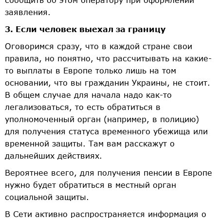
заявления.
3. Если человек выехал за границу
Оговоримся сразу, что в каждой стране свои
правила, но понятно, что рассчитывать на какие-
то выплаты в Европе только лишь на том
основании, что вы гражданин Украины, не стоит.
В общем случае для начала надо как-то
легализоваться, то есть обратиться в
уполномоченный орган (например, в полицию)
для получения статуса временного убежища или
временной защиты. Там вам расскажут о
дальнейших действиях.
Вероятнее всего, для получения пенсии в Европе
нужно будет обратиться в местный орган
социальной защиты.
В Сети активно распространяется информация о