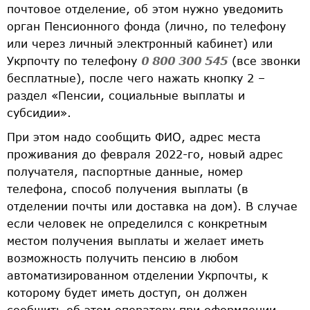
почтовое отделение, об этом нужно уведомить
орган Пенсионного фонда (лично, по телефону
или через личный электронный кабинет) или
Укрпочту по телефону
0 800 300 545
(все звонки
бесплатные), после чего нажать кнопку 2 –
раздел «Пенсии, социальные выплаты и
субсидии».
При этом надо сообщить ФИО, адрес места
проживания до февраля 2022-го, новый адрес
получателя, паспортные данные, номер
телефона, способ получения выплаты (в
отделении почты или доставка на дом). В случае
если человек не определился с конкретным
местом получения выплаты и желает иметь
возможность получить пенсию в любом
автоматизированном отделении Укрпочты, к
которому будет иметь доступ, он должен
сообщить об этом оператору при оформлении