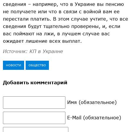
сведения – например, что в Украине вы пенсию
не получаете или что в связи с войной вам ее
перестали платить. В этом случае учтите, что все
сведения будут тщательно проверены, и, если
вас поймают на лжи, в лучшем случае вас
ожидает лишение всех выплат. ​
Источник: КП в Украине
НОВОСТИ
ОБЩЕСТВО
Добавить комментарий
Имя (обязательное)
E-Mail (обязательное)