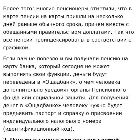
Более того: многие пенсионеры отметили, что в
марте пенсии на карты пришли на несколько
дней раньше обычного срока, причем вместе с
обещанными правительством доплатами. Так что
все пенсии проиндексированы в соответствии с
графиком.
Если вам не повезло и вы получали пенсию на
карту банка, который сегодня не может
выполнять свои функции, деньги будут
переведены в «Ощадбанк», о чем человека
дополнительно уведомят органы Пенсионного
фонда или социальной защиты. Для получения
денег в «Ощадбанке» человеку нужно будет
предъявить паспорт и справку о присвоении
индивидуального налогового номера
(идентификационный код).
2. Пенсия на почте или доставка домой