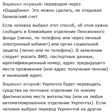
Вариант первый:
переводом через
«Ощадбанк». Это можно сделать, не открывая
банковский счет.
Если человек выбрал этот способ, об этом нужно
сообщить в ближайшее отделение Пенсионного
фонда (лично, по телефону или через личный
электронный кабинет) или орган социальной
защиты (лично или по телефону). В заявлении
следует указать ФИО, паспортные данные,
идентификационный номер, адрес предыдущего
места проживания (или адрес получения пенсии)
и нынешний адрес.
Вариант второй:
Укрпочта будет переводить
средства на почтовое отделение по новому
фактическому месту жительства (или на любое
автоматизированное отделение Укрпочты). Если
человек выбрал перевод Укрпочтой на другое