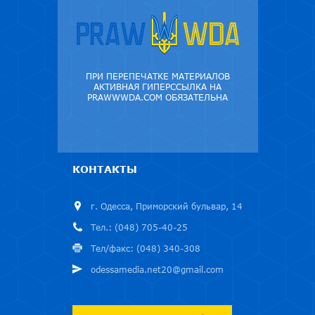
ПРИ ПЕРЕПЕЧАТКЕ МАТЕРИАЛОВ
АКТИВНАЯ ГИПЕРССЫЛКА НА
PRAWWWDA.COM ОБЯЗАТЕЛЬНА
КОНТАКТЫ
г. Одесса, Приморский бульвар, 14
Тел.: (048) 705-40-25
Тел/факс: (048) 340-308
odessamedia.net20@gmail.com