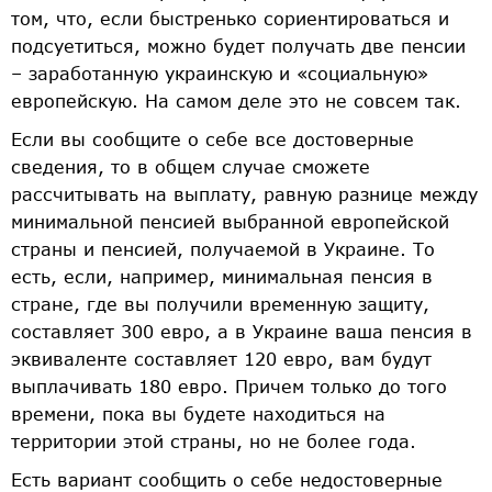
том, что, если быстренько сориентироваться и
подсуетиться, можно будет получать две пенсии
– заработанную украинскую и «социальную»
европейскую. На самом деле это не совсем так.
Если вы сообщите о себе все достоверные
сведения, то в общем случае сможете
рассчитывать на выплату, равную разнице между
минимальной пенсией выбранной европейской
страны и пенсией, получаемой в Украине. То
есть, если, например, минимальная пенсия в
стране, где вы получили временную защиту,
составляет 300 евро, а в Украине ваша пенсия в
эквиваленте составляет 120 евро, вам будут
выплачивать 180 евро. Причем только до того
времени, пока вы будете находиться на
территории этой страны, но не более года.
Есть вариант сообщить о себе недостоверные