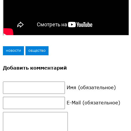
НОВОСТИ
ОБЩЕСТВО
Добавить комментарий
Имя (обязательное)
E-Mail (обязательное)