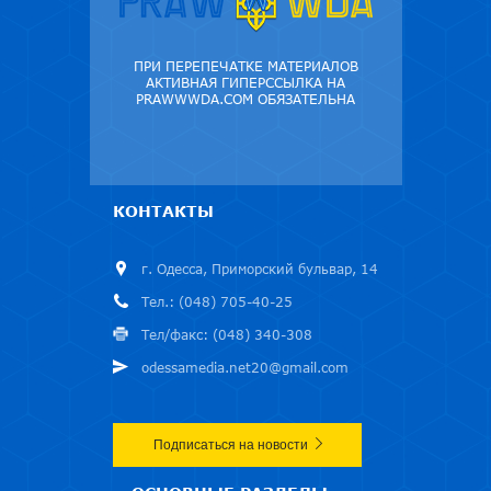
ПРИ ПЕРЕПЕЧАТКЕ МАТЕРИАЛОВ
АКТИВНАЯ ГИПЕРССЫЛКА НА
PRAWWWDA.COM ОБЯЗАТЕЛЬНА
КОНТАКТЫ
г. Одесса, Приморский бульвар, 14
Тел.: (048) 705-40-25
Тел/факс: (048) 340-308
odessamedia.net20@gmail.com
Подписаться на новости