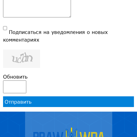
Подписаться на уведомления о новых
комментариях
Обновить
Отправить