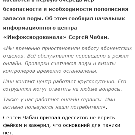
безопасности и необходимости пополнения
запасов воды. Об этом сообщил начальник
информационного центра
«Инфоксводоканала» Сергей Чабан.
«Мы временно приостановили работу абонентских
отделов. Всё обслуживание переведено в режим
онлайн. Проверки счетчиков воды и визиты
контролеров временно остановлены.
Наш контакт центр работает круглосуточно. Его
сотрудники могут ответить на любые вопросы.
Также у нас работают онлайн сервисы. Ими
активно пользуются наши потребители
».
Сергей Чабан призвал одесситов не верить
фейкам и заверил, что оснований для паники
нет.