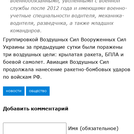
военнообязанными, уволенными с военной
службы после 2012 года и имеющими военно-
учетные специальности водителя, механика-
водителя, разведчика, а также младших
командиров.
Группировкой Воздушных Сил Вооруженных Сил
Украины за предыдущие сутки были поражены
три воздушных цели: крылатая ракета, БПЛА и
боевой самолет. Авиация Воздушных Сил
продолжала нанесение ракетно-бомбовых ударов
по войскам РФ.
НОВОСТИ
ОБЩЕСТВО
Добавить комментарий
Имя (обязательное)