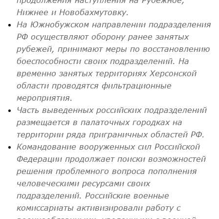
Нижнее и Новобахмутовку.
На Южнобужском направлении подразделения
РФ осуществляют оборону ранее занятых
рубежей, принимают меры по восстановлению
боеспособности своих подразделений. На
временно занятых территориях Херсонской
области проводятся фильтрационные
мероприятия.
Часть выведенных российских подразделений
размещается в палаточных городках на
территории ряда приграничных областей РФ.
Командование вооруженных сил Российской
Федерации продолжает поиски возможностей
решения проблемного вопроса пополнения
человеческими ресурсами своих
подразделений. Российские военные
комиссариаты активизировали работу с