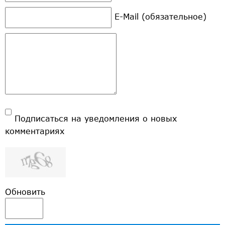
E-Mail (обязательное)
Подписаться на уведомления о новых
комментариях
Обновить