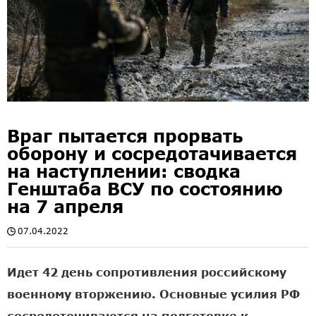
Враг пытается прорвать
оборону и сосредотачивается
на наступлении: сводка
Генштаба ВСУ по состоянию
на 7 апреля
07.04.2022
Идет 42 день сопротивления российскому
военному вторжению. Основные усилия РФ
сосредоточиваются на подготовке к