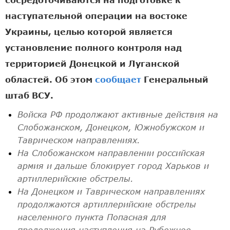
наступательной операции на востоке
Украины, целью которой является
установление полного контроля над
территорией Донецкой и Луганской
областей. Об этом
сообщает
Генеральный
штаб ВСУ.
Войска РФ продолжают активные действия на
Слобожанском, Донецком, Южнобужском и
Таврическом направлениях.
На Слобожанском направлении российская
армия и дальше блокирует город Харьков и
артиллерийские обстрелы.
На Донецком и Таврическом направлениях
продолжаются артиллерийские обстрелы
населенного пункта Попасная для
продолжения наступления на Рубежное,