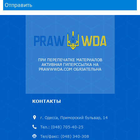
Отправить
ПРИ ПЕРЕПЕЧАТКЕ МАТЕРИАЛОВ
АКТИВНАЯ ГИПЕРССЫЛКА НА
PRAWWWDA.COM ОБЯЗАТЕЛЬНА
КОНТАКТЫ
г. Одесса, Приморский бульвар, 14
Тел.: (048) 705-40-25
Тел/факс: (048) 340-308