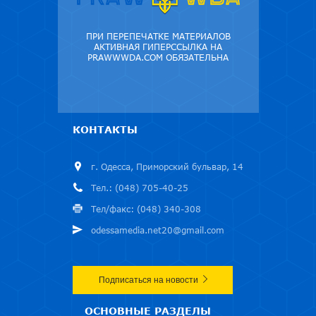
ПРИ ПЕРЕПЕЧАТКЕ МАТЕРИАЛОВ
АКТИВНАЯ ГИПЕРССЫЛКА НА
PRAWWWDA.COM ОБЯЗАТЕЛЬНА
КОНТАКТЫ
г. Одесса, Приморский бульвар, 14
Тел.: (048) 705-40-25
Тел/факс: (048) 340-308
odessamedia.net20@gmail.com
Подписаться на новости
ОСНОВНЫЕ РАЗДЕЛЫ