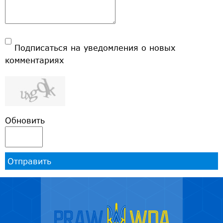
Подписаться на уведомления о новых
комментариях
Обновить
Отправить