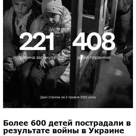
Более 600 детей пострадали в
результате войны в Украине