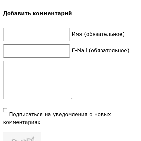
Добавить комментарий
Имя (обязательное)
E-Mail (обязательное)
Подписаться на уведомления о новых
комментариях