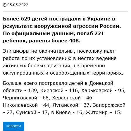
05.05.2022
Более 629 детей пострадали в Украине в
результате вооруженной агрессии России.
По официальным данным, погиб 221
ребенок, ранены более 408.
Эти цифры не окончательны, поскольку идет
работа по их установлению в местах ведения
активных боевых действий, на временно
оккупированных и освобожденных территориях.
Больше всего пострадало детей в Донецкой
области - 139, Киевской - 116, Харьковской - 95,
Черниговской - 68, Херсонской - 46,
Николаевской - 44, Луганской - 37, Запорожской
- 27, Сумской - 17, в Киеве - 16, Житомир – 15.
НОВОСТИ