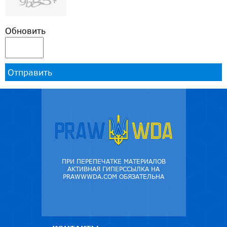
Обновить
Отправить
ПРИ ПЕРЕПЕЧАТКЕ МАТЕРИАЛОВ
АКТИВНАЯ ГИПЕРССЫЛКА НА
PRAWWWDA.COM ОБЯЗАТЕЛЬНА