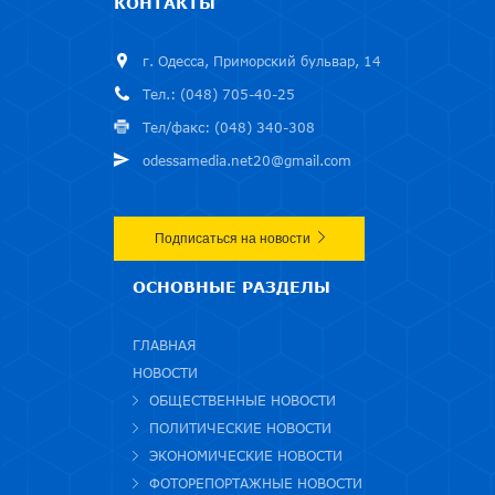
КОНТАКТЫ
г. Одесса, Приморский бульвар, 14
Тел.: (048) 705-40-25
Тел/факс: (048) 340-308
odessamedia.net20@gmail.com
Подписаться на новости
ОСНОВНЫЕ РАЗДЕЛЫ
ГЛАВНАЯ
НОВОСТИ
ОБЩЕСТВЕННЫЕ НОВОСТИ
ПОЛИТИЧЕСКИЕ НОВОСТИ
ЭКОНОМИЧЕСКИЕ НОВОСТИ
ФОТОРЕПОРТАЖНЫЕ НОВОСТИ