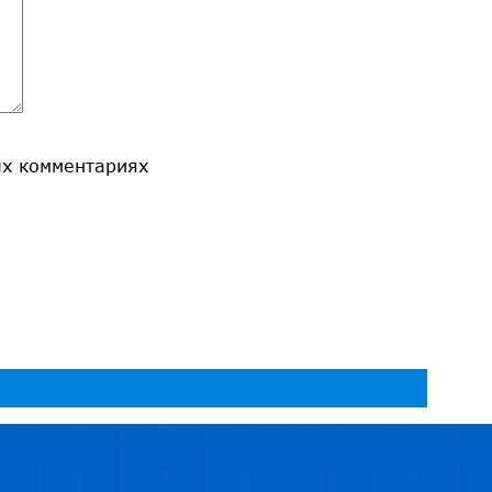
ых комментариях