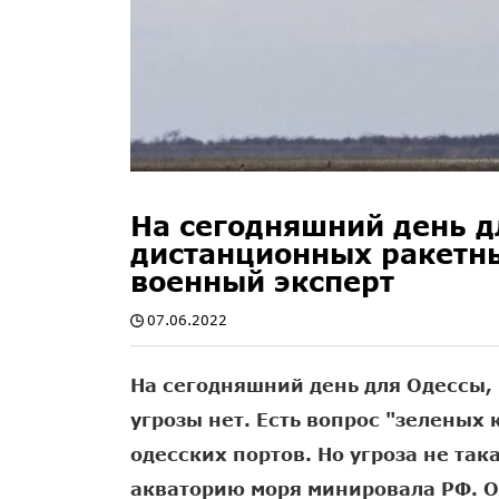
На сегодняшний день д
дистанционных ракетных
военный эксперт
07.06.2022
На сегодняшний день для Одессы,
угрозы нет. Есть вопрос "зеленых
одесских портов. Но угроза не так
акваторию моря минировала РФ. О