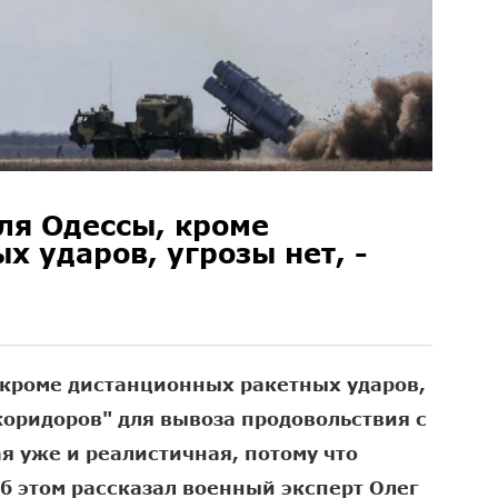
ля Одессы, кроме
 ударов, угрозы нет, -
 кроме дистанционных ракетных ударов,
 коридоров" для вывоза продовольствия с
ая уже и реалистичная, потому что
б этом рассказал военный эксперт Олег