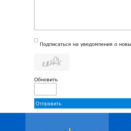
Подписаться на уведомления о нов
Обновить
Отправить