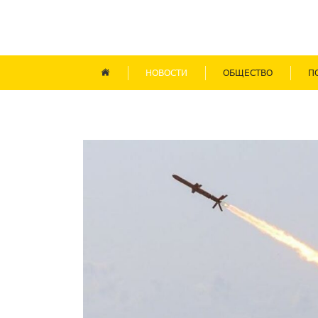
НОВОСТИ
ОБЩЕСТВО
П