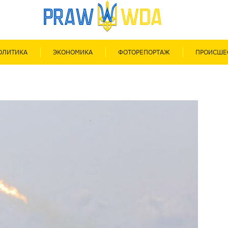
ОЛИТИКА
ЭКОНОМИКА
ФОТОРЕПОРТАЖ
ПРОИСШЕ