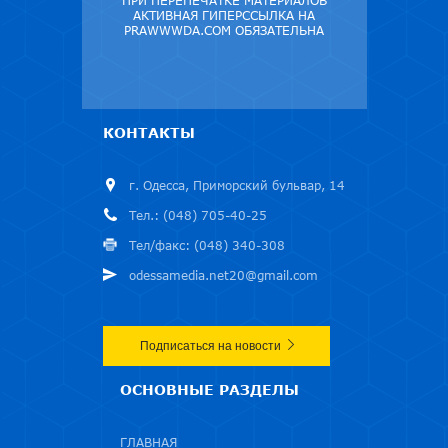
ПРИ ПЕРЕПЕЧАТКЕ МАТЕРИАЛОВ
АКТИВНАЯ ГИПЕРССЫЛКА НА
PRAWWWDA.COM ОБЯЗАТЕЛЬНА
КОНТАКТЫ
г. Одесса, Приморский бульвар, 14
Тел.: (048) 705-40-25
Тел/факс: (048) 340-308
odessamedia.net20@gmail.com
Подписаться на новости
ОСНОВНЫЕ РАЗДЕЛЫ
ГЛАВНАЯ