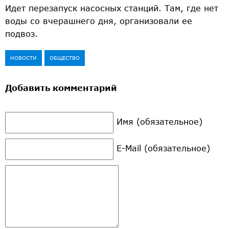
Идет перезапуск насосных станций. Там, где нет
воды со вчерашнего дня, организовали ее
подвоз.
НОВОСТИ
ОБЩЕСТВО
Добавить комментарий
Имя (обязательное)
E-Mail (обязательное)