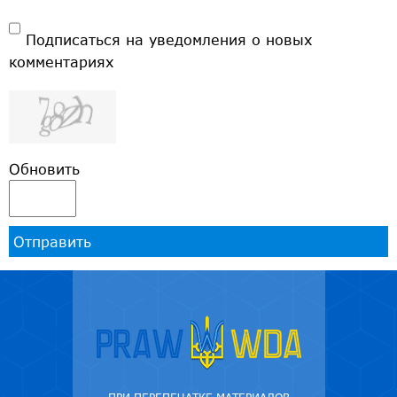
Подписаться на уведомления о новых
комментариях
Обновить
Отправить