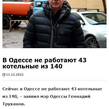
В Одессе не работают 43
котельные из 140
11.12.2022
Сейчас в Одессе не работают 43 котельные
из 140, – заявил мэр Одессы Геннадий
Труханов.