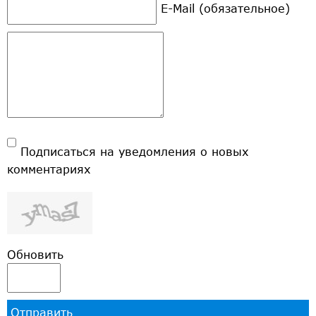
E-Mail (обязательное)
Подписаться на уведомления о новых
комментариях
Обновить
Отправить