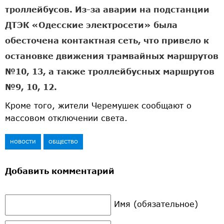
троллейбусов. Из-за аварии на подстанции
ДТЭК «Одесские электросети» была
обесточена контактная сеть, что привело к
остановке движения трамвайных маршрутов
№10, 13, а также троллейбусных маршрутов
№9, 10, 12.
Кроме того, жители Черемушек сообщают о
массовом отключении света.
НОВОСТИ
ОБЩЕСТВО
Добавить комментарий
Имя (обязательное)