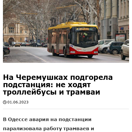
На Черемушках подгорела
подстанция: не ходят
троллейбусы и трамваи
01.06.2023
В Одессе авария на подстанции
парализовала работу трамваев и