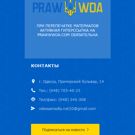
ПРИ ПЕРЕПЕЧАТКЕ МАТЕРИАЛОВ
АКТИВНАЯ ГИПЕРССЫЛКА НА
PRAWWWDA.COM ОБЯЗАТЕЛЬНА
КОНТАКТЫ
г. Одесса, Приморский бульвар, 14
Тел.: (048) 705-40-25
Тел/факс: (048) 340-308
odessamedia.net20@gmail.com
Подписаться на новости