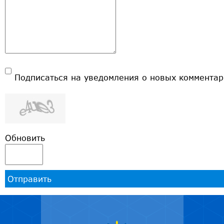
Подписаться на уведомления о новых комментар
Обновить
Отправить