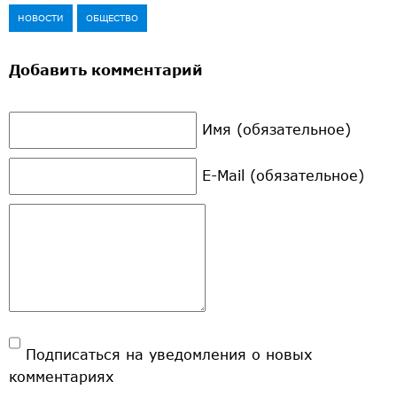
НОВОСТИ
ОБЩЕСТВО
Добавить комментарий
Имя (обязательное)
E-Mail (обязательное)
Подписаться на уведомления о новых
комментариях