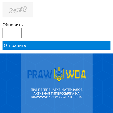
Обновить
Отправить
ПРИ ПЕРЕПЕЧАТКЕ МАТЕРИАЛОВ
АКТИВНАЯ ГИПЕРССЫЛКА НА
PRAWWWDA.COM ОБЯЗАТЕЛЬНА