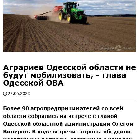
Аграриев Одесской области не
будут мобилизовать, - глава
Одесской ОВА
22.06.2023
Более 90 агропредпринимателей со всей
области собрались на встрече с главой
Одесской областной администрации Олегом
Кипером. В ходе встречи стороны обсудили