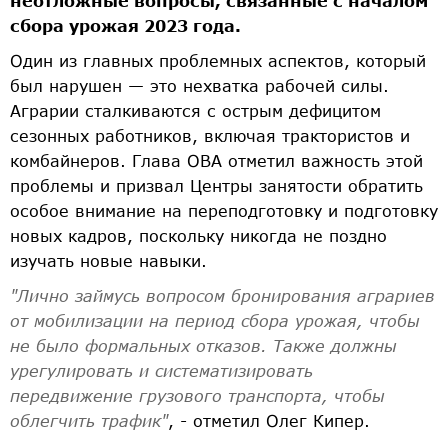
неотложные вопросы, связанные с началом
сбора урожая 2023 года.
Один из главных проблемных аспектов, который
был нарушен — это нехватка рабочей силы.
Аграрии сталкиваются с острым дефицитом
сезонных работников, включая трактористов и
комбайнеров. Глава ОВА отметил важность этой
проблемы и призвал Центры занятости обратить
особое внимание на переподготовку и подготовку
новых кадров, поскольку никогда не поздно
изучать новые навыки.
"Лично займусь вопросом бронирования аграриев
от мобилизации на период сбора урожая, чтобы
не было формальных отказов. Также должны
урегулировать и систематизировать
передвижение грузового транспорта, чтобы
облегчить трафик"
, - отметил Олег Кипер.