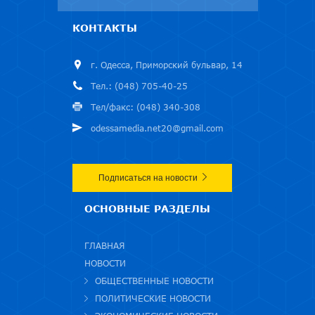
КОНТАКТЫ
г. Одесса, Приморский бульвар, 14
Тел.: (048) 705-40-25
Тел/факс: (048) 340-308
odessamedia.net20@gmail.com
Подписаться на новости
ОСНОВНЫЕ РАЗДЕЛЫ
ГЛАВНАЯ
НОВОСТИ
ОБЩЕСТВЕННЫЕ НОВОСТИ
ПОЛИТИЧЕСКИЕ НОВОСТИ