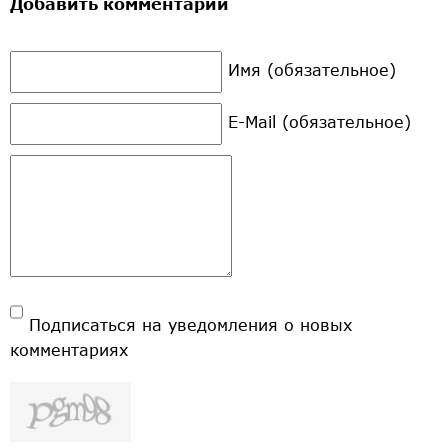
Добавить комментарий
Имя (обязательное)
E-Mail (обязательное)
Подписаться на уведомления о новых
комментариях