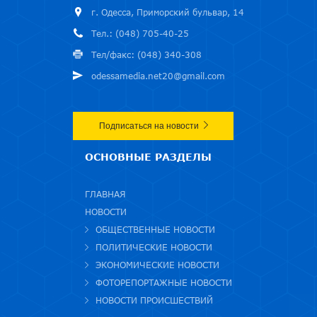
г. Одесса, Приморский бульвар, 14
Тел.: (048) 705-40-25
Тел/факс: (048) 340-308
odessamedia.net20@gmail.com
Подписаться на новости
ОСНОВНЫЕ РАЗДЕЛЫ
ГЛАВНАЯ
НОВОСТИ
ОБЩЕСТВЕННЫЕ НОВОСТИ
ПОЛИТИЧЕСКИЕ НОВОСТИ
ЭКОНОМИЧЕСКИЕ НОВОСТИ
ФОТОРЕПОРТАЖНЫЕ НОВОСТИ
НОВОСТИ ПРОИСШЕСТВИЙ