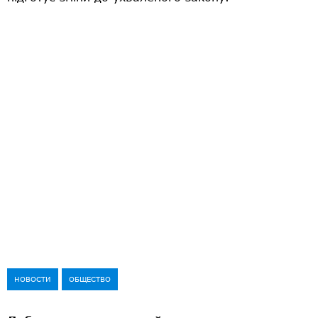
НОВОСТИ
ОБЩЕСТВО