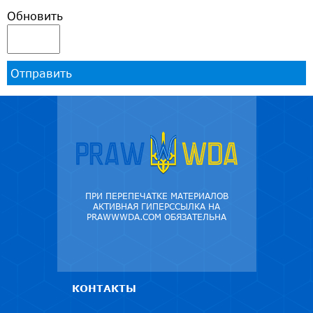
Обновить
Отправить
ПРИ ПЕРЕПЕЧАТКЕ МАТЕРИАЛОВ
АКТИВНАЯ ГИПЕРССЫЛКА НА
PRAWWWDA.COM ОБЯЗАТЕЛЬНА
КОНТАКТЫ