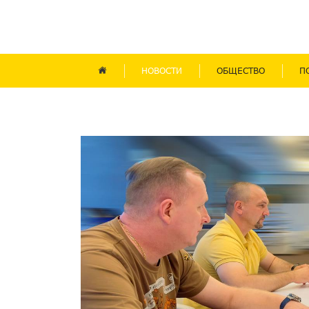
НОВОСТИ
ОБЩЕСТВО
П