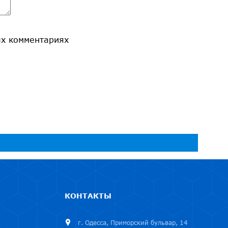
ых комментариях
КОНТАКТЫ
г. Одесса, Приморский бульвар, 14