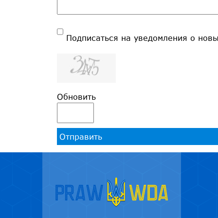
Подписаться на уведомления о нов
Обновить
Отправить