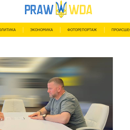
ОЛИТИКА
ЭКОНОМИКА
ФОТОРЕПОРТАЖ
ПРОИСШЕ