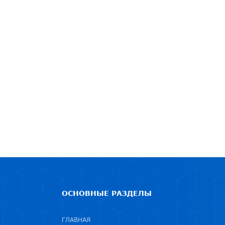
ОСНОВНЫЕ РАЗДЕЛЫ
ГЛАВНАЯ