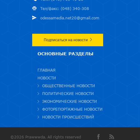
Тел/факс: (048) 340-308
odessamedia.net20@gmail.com
Подписаться на новости
ОСНОВНЫЕ РАЗДЕЛЫ
ГЛАВНАЯ
НОВОСТИ
ОБЩЕСТВЕННЫЕ НОВОСТИ
ПОЛИТИЧЕСКИЕ НОВОСТИ
ЭКОНОМИЧЕСКИЕ НОВОСТИ
ФОТОРЕПОРТАЖНЫЕ НОВОСТИ
НОВОСТИ ПРОИСШЕСТВИЙ
©2026 Prawwwda. All rights reserved