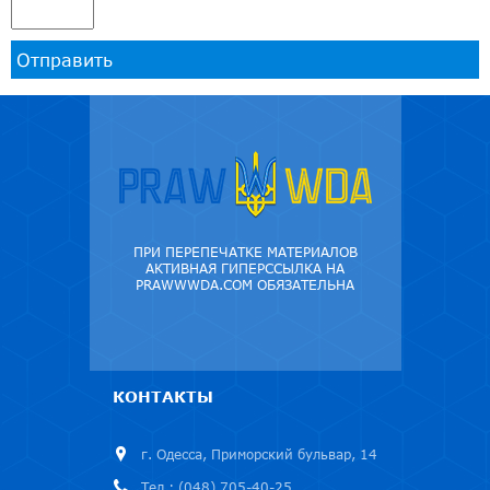
Отправить
ПРИ ПЕРЕПЕЧАТКЕ МАТЕРИАЛОВ
АКТИВНАЯ ГИПЕРССЫЛКА НА
PRAWWWDA.COM ОБЯЗАТЕЛЬНА
КОНТАКТЫ
г. Одесса, Приморский бульвар, 14
Тел.: (048) 705-40-25