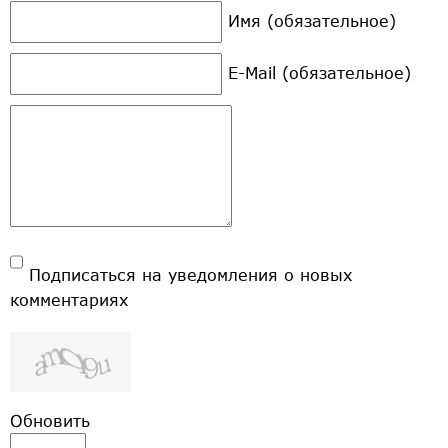
Имя (обязательное)
E-Mail (обязательное)
Подписаться на уведомления о новых
комментариях
Обновить