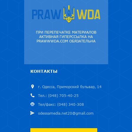
ПРИ ПЕРЕПЕЧАТКЕ МАТЕРИАЛОВ
АКТИВНАЯ ГИПЕРССЫЛКА НА
PRAWWWDA.COM ОБЯЗАТЕЛЬНА
КОНТАКТЫ
г. Одесса, Приморский бульвар, 14
Тел.: (048) 705-40-25
Тел/факс: (048) 340-308
odessamedia.net20@gmail.com