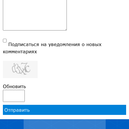
Подписаться на уведомления о новых
комментариях
Обновить
Отправить