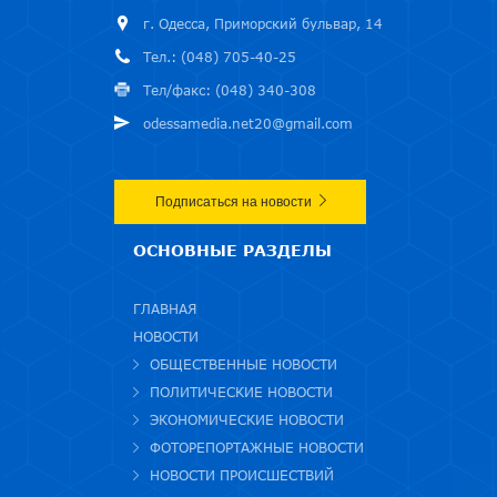
г. Одесса, Приморский бульвар, 14
Тел.: (048) 705-40-25
Тел/факс: (048) 340-308
odessamedia.net20@gmail.com
Подписаться на новости
ОСНОВНЫЕ РАЗДЕЛЫ
ГЛАВНАЯ
НОВОСТИ
ОБЩЕСТВЕННЫЕ НОВОСТИ
ПОЛИТИЧЕСКИЕ НОВОСТИ
ЭКОНОМИЧЕСКИЕ НОВОСТИ
ФОТОРЕПОРТАЖНЫЕ НОВОСТИ
НОВОСТИ ПРОИСШЕСТВИЙ