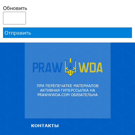
Обновить
Отправить
ПРИ ПЕРЕПЕЧАТКЕ МАТЕРИАЛОВ
АКТИВНАЯ ГИПЕРССЫЛКА НА
PRAWWWDA.COM ОБЯЗАТЕЛЬНА
КОНТАКТЫ