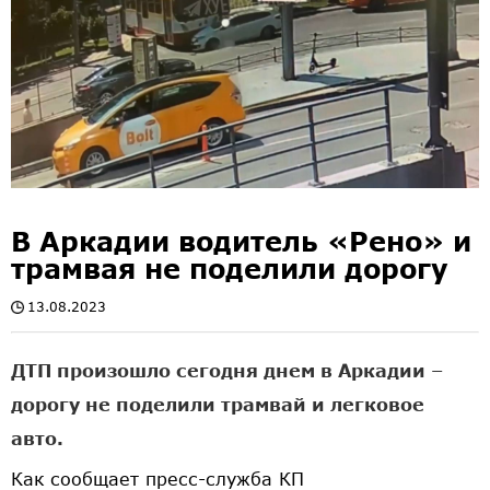
В Аркадии водитель «Рено» и
трамвая не поделили дорогу
13.08.2023
ДТП произошло сегодня днем в Аркадии –
дорогу не поделили трамвай и легковое
авто.
Как сообщает пресс-служба КП