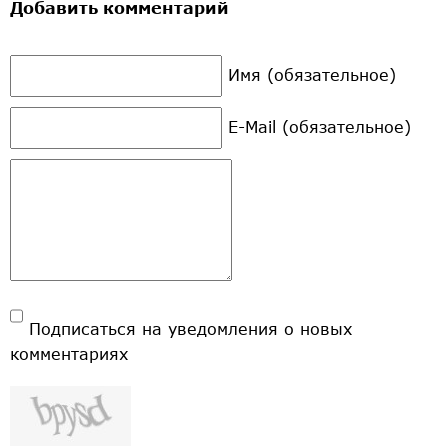
Добавить комментарий
Имя (обязательное)
E-Mail (обязательное)
Подписаться на уведомления о новых
комментариях