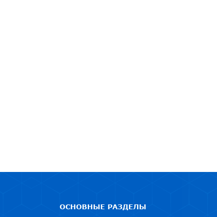
ОСНОВНЫЕ РАЗДЕЛЫ