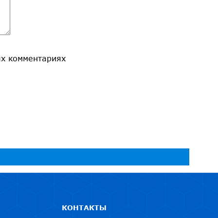
ых комментариях
КОНТАКТЫ