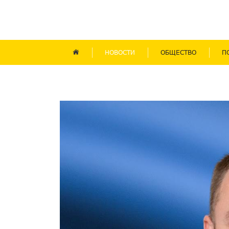
НОВОСТИ
ОБЩЕСТВО
П