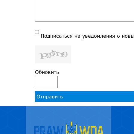
Подписаться на уведомления о нов
Обновить
Отправить