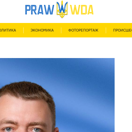
ОЛИТИКА
ЭКОНОМИКА
ФОТОРЕПОРТАЖ
ПРОИСШЕ