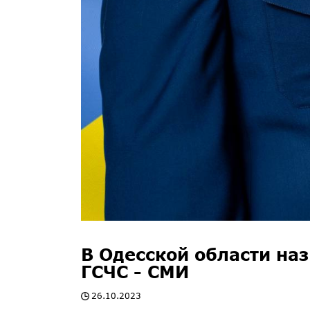
В Одесской области на
ГСЧС - СМИ
26.10.2023