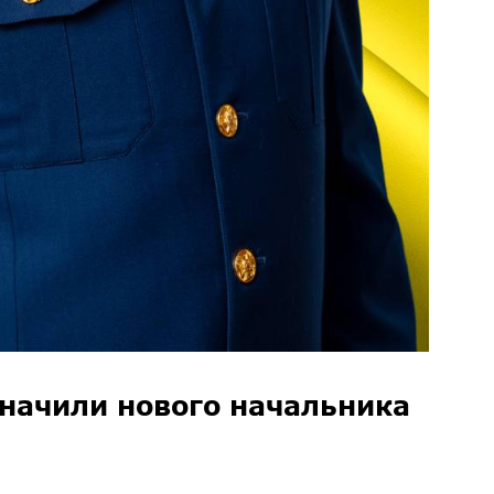
значили нового начальника