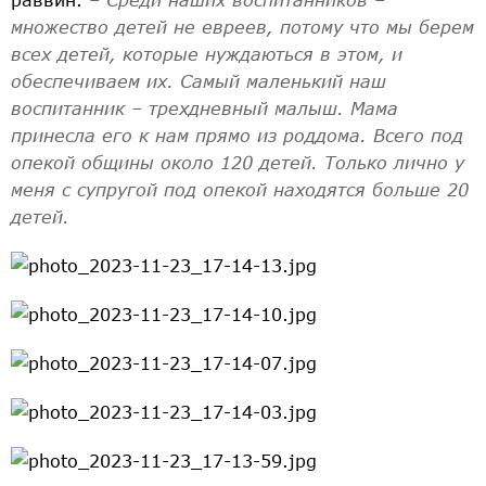
множество детей не евреев, потому что мы берем
всех детей, которые нуждаються в этом, и
обеспечиваем их. Самый маленький наш
воспитанник – трехдневный малыш. Мама
принесла его к нам прямо из роддома. Всего под
опекой общины около 120 детей. Только лично у
меня с супругой под опекой находятся больше 20
детей.