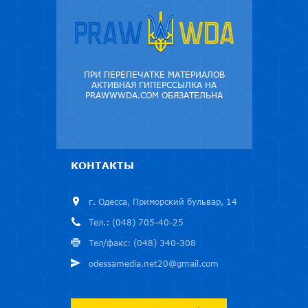
ПРИ ПЕРЕПЕЧАТКЕ МАТЕРИАЛОВ
АКТИВНАЯ ГИПЕРССЫЛКА НА
PRAWWWDA.COM ОБЯЗАТЕЛЬНА
КОНТАКТЫ
г. Одесса, Приморский бульвар, 14
Тел.: (048) 705-40-25
Тел/факс: (048) 340-308
odessamedia.net20@gmail.com