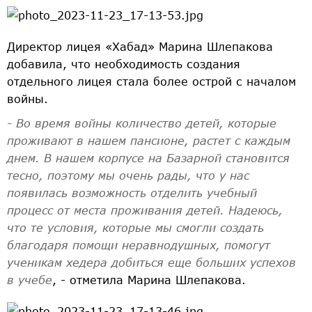
Директор лицея «Хабад» Марина Шлепакова
добавила, что необходимость создания
отдельного лицея стала более острой с началом
войны.
- Во время войны количество детей, которые
проживают в нашем пансионе, растет с каждым
днем. В нашем корпусе на Базарной становится
тесно, поэтому мы очень рады, что у нас
появилась возможность отделить учебный
процесс от места проживания детей. Надеюсь,
что те условия, которые мы смогли создать
благодаря помощи неравнодушных, помогут
ученикам хедера добиться еще больших успехов
в учебе
, - отметила Марина Шлепакова.