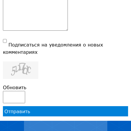
Подписаться на уведомления о новых
комментариях
Обновить
Отправить