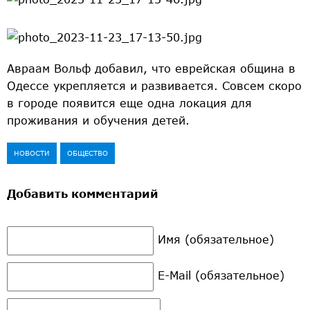
Авраам Вольф добавил, что еврейская община в
Одессе укрепляется и развивается. Совсем скоро
в городе появится еще одна локация для
проживания и обучения детей.
НОВОСТИ
ОБЩЕСТВО
Добавить комментарий
Имя (обязательное)
E-Mail (обязательное)