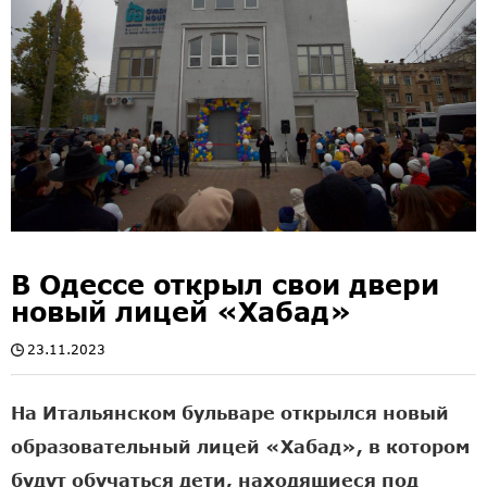
В Одессе открыл свои двери
новый лицей «Хабад»
23.11.2023
На Итальянском бульваре открылся новый
образовательный лицей «Хабад», в котором
будут обучаться дети, находящиеся под