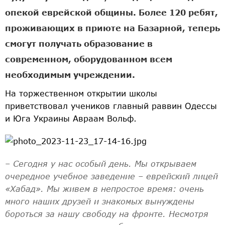
опекой еврейской общины. Более 120 ребят,
проживающих в приюте на Базарной, теперь
смогут получать образование в
современном, оборудованном всем
необходимым учреждении.
На торжественном открытии школы
приветствовал учеников главный раввин Одессы
и Юга Украины Авраам Вольф.
– Сегодня у нас особый день. Мы открываем
очередное учебное заведение – еврейский лицей
«Хабад». Мы живем в непростое время: очень
много наших друзей и знакомых вынуждены
бороться за нашу свободу на фронте. Несмотря